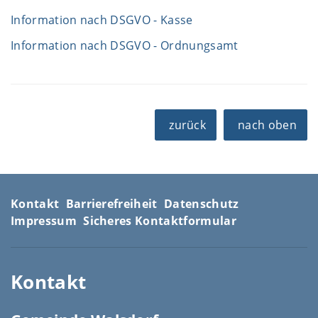
Information nach DSGVO - Kasse
Information nach DSGVO - Ordnungsamt
zurück
nach oben
Kontakt
Barrierefreiheit
Datenschutz
Impressum
Sicheres Kontaktformular
Kontakt