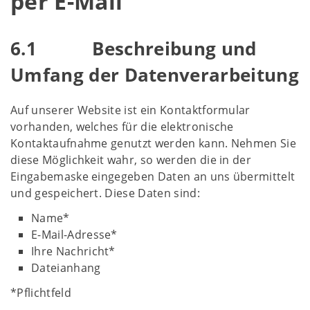
per E-Mail
6.1 Beschreibung und
Umfang der Datenverarbeitung
Auf unserer Website ist ein Kontaktformular
vorhanden, welches für die elektronische
Kontaktaufnahme genutzt werden kann. Nehmen Sie
diese Möglichkeit wahr, so werden die in der
Eingabemaske eingegeben Daten an uns übermittelt
und gespeichert. Diese Daten sind:
Name*
E-Mail-Adresse*
Ihre Nachricht*
Dateianhang
*Pflichtfeld