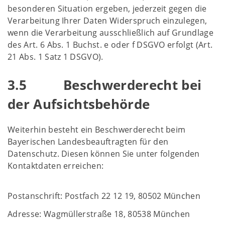
besonderen Situation ergeben, jederzeit gegen die
Verarbeitung Ihrer Daten Widerspruch einzulegen,
wenn die Verarbeitung ausschließlich auf Grundlage
des Art. 6 Abs. 1 Buchst. e oder f DSGVO erfolgt (Art.
21 Abs. 1 Satz 1 DSGVO).
3.5 Beschwerderecht bei
der Aufsichtsbehörde
Weiterhin besteht ein Beschwerderecht beim
Bayerischen Landesbeauftragten für den
Datenschutz. Diesen können Sie unter folgenden
Kontaktdaten erreichen:
Postanschrift: Postfach 22 12 19, 80502 München
Adresse: Wagmüllerstraße 18, 80538 München