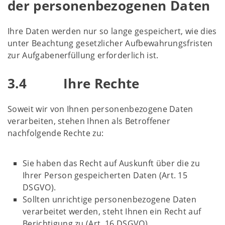
der personenbezogenen Daten
Ihre Daten werden nur so lange gespeichert, wie dies
unter Beachtung gesetzlicher Aufbewahrungsfristen
zur Aufgabenerfüllung erforderlich ist.
3.4 Ihre Rechte
Soweit wir von Ihnen personenbezogene Daten
verarbeiten, stehen Ihnen als Betroffener
nachfolgende Rechte zu:
Sie haben das Recht auf Auskunft über die zu
Ihrer Person gespeicherten Daten (Art. 15
DSGVO).
Sollten unrichtige personenbezogene Daten
verarbeitet werden, steht Ihnen ein Recht auf
Berichtigung zu (Art. 16 DSGVO).