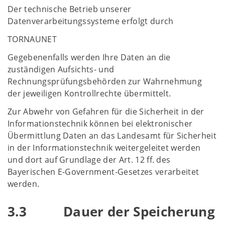
Der technische Betrieb unserer
Datenverarbeitungssysteme erfolgt durch
TORNAUNET
Gegebenenfalls werden Ihre Daten an die
zuständigen Aufsichts- und
Rechnungsprüfungsbehörden zur Wahrnehmung
der jeweiligen Kontrollrechte übermittelt.
Zur Abwehr von Gefahren für die Sicherheit in der
Informationstechnik können bei elektronischer
Übermittlung Daten an das Landesamt für Sicherheit
in der Informationstechnik weitergeleitet werden
und dort auf Grundlage der Art. 12 ff. des
Bayerischen E-Government-Gesetzes verarbeitet
werden.
3.3 Dauer der Speicherung