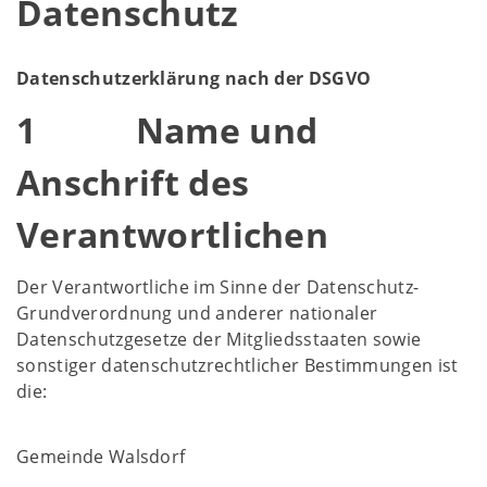
Datenschutz
Datenschutzerklärung nach der DSGVO
1 Name und
Anschrift des
Verantwortlichen
Der Verantwortliche im Sinne der Datenschutz-
Grundverordnung und anderer nationaler
Datenschutzgesetze der Mitgliedsstaaten sowie
sonstiger datenschutzrechtlicher Bestimmungen ist
die:
Gemeinde Walsdorf