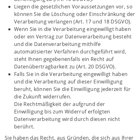
Liegen die gesetzlichen Voraussetzungen vor, so
können Sie die Löschung oder Einschränkung der
Verarbeitung verlangen (Art. 17 und 18 DSGVO).
Wenn Sie in die Verarbeitung eingewilligt haben
oder ein Vertrag zur Datenverarbeitung besteht
und die Datenverarbeitung mithilfe
automatisierter Verfahren durchgeführt wird,
steht Ihnen gegebenenfalls ein Recht auf
Datenübertragbarkeit zu (Art. 20 DSGVO).
Falls Sie in die Verarbeitung eingewilligt haben
und die Verarbeitung auf dieser Einwilligung
beruht, können Sie die Einwilligung jederzeit für
die Zukunft widerrufen.
Die Rechtmäßigkeit der aufgrund der
Einwilligung bis zum Widerruf erfolgten
Datenverarbeitung wird durch diesen nicht
berührt.
Sie haben das Recht, aus Gründen, die sich aus Ihrer