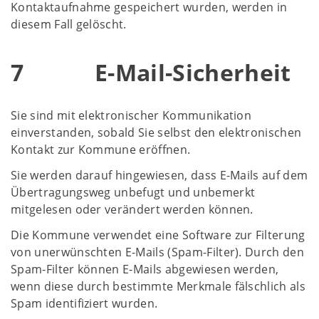
Kontaktaufnahme gespeichert wurden, werden in
diesem Fall gelöscht.
7 E-Mail-Sicherheit
Sie sind mit elektronischer Kommunikation
einverstanden, sobald Sie selbst den elektronischen
Kontakt zur Kommune eröffnen.
Sie werden darauf hingewiesen, dass E-Mails auf dem
Übertragungsweg unbefugt und unbemerkt
mitgelesen oder verändert werden können.
Die Kommune verwendet eine Software zur Filterung
von unerwünschten E-Mails (Spam-Filter). Durch den
Spam-Filter können E-Mails abgewiesen werden,
wenn diese durch bestimmte Merkmale fälschlich als
Spam identifiziert wurden.