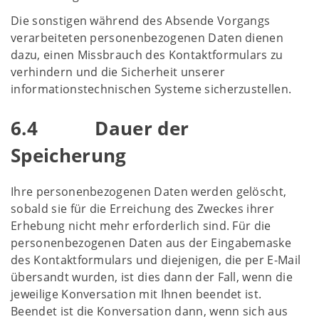
Die sonstigen während des Absende Vorgangs
verarbeiteten personenbezogenen Daten dienen
dazu, einen Missbrauch des Kontaktformulars zu
verhindern und die Sicherheit unserer
informationstechnischen Systeme sicherzustellen.
6.4 Dauer der
Speicherung
Ihre personenbezogenen Daten werden gelöscht,
sobald sie für die Erreichung des Zweckes ihrer
Erhebung nicht mehr erforderlich sind. Für die
personenbezogenen Daten aus der Eingabemaske
des Kontaktformulars und diejenigen, die per E-Mail
übersandt wurden, ist dies dann der Fall, wenn die
jeweilige Konversation mit Ihnen beendet ist.
Beendet ist die Konversation dann, wenn sich aus