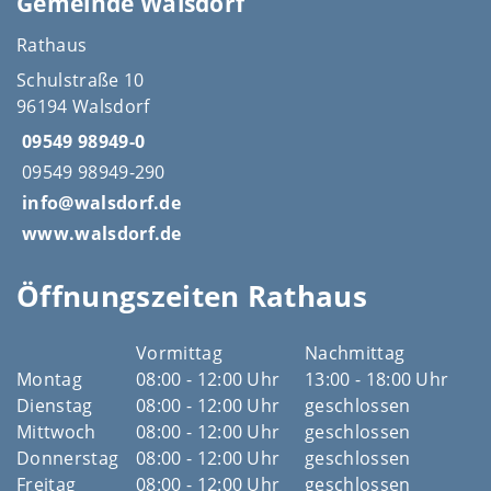
Gemeinde Walsdorf
Rathaus
Schulstraße 10
96194 Walsdorf
09549 98949-0
09549 98949-290
info@walsdorf.de
www.walsdorf.de
Öffnungszeiten Rathaus
Vormittag
Nachmittag
Montag
08:00 - 12:00 Uhr
13:00 - 18:00 Uhr
Dienstag
08:00 - 12:00 Uhr
geschlossen
Mittwoch
08:00 - 12:00 Uhr
geschlossen
Donnerstag
08:00 - 12:00 Uhr
geschlossen
Freitag
08:00 - 12:00 Uhr
geschlossen