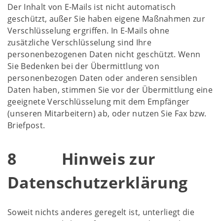
Der Inhalt von E-Mails ist nicht automatisch
geschützt, außer Sie haben eigene Maßnahmen zur
Verschlüsselung ergriffen. In E-Mails ohne
zusätzliche Verschlüsselung sind Ihre
personenbezogenen Daten nicht geschützt. Wenn
Sie Bedenken bei der Übermittlung von
personenbezogen Daten oder anderen sensiblen
Daten haben, stimmen Sie vor der Übermittlung eine
geeignete Verschlüsselung mit dem Empfänger
(unseren Mitarbeitern) ab, oder nutzen Sie Fax bzw.
Briefpost.
8 Hinweis zur
Datenschutzerklärung
Soweit nichts anderes geregelt ist, unterliegt die