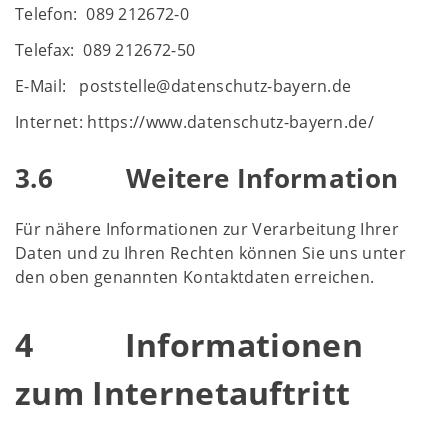
Telefon: 089 212672-0
Telefax: 089 212672-50
E-Mail: poststelle@datenschutz-bayern.de
Internet: https://www.datenschutz-bayern.de/
3.6 Weitere Information
Für nähere Informationen zur Verarbeitung Ihrer
Daten und zu Ihren Rechten können Sie uns unter
den oben genannten Kontaktdaten erreichen.
4 Informationen
zum Internetauftritt