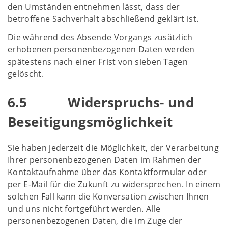
den Umständen entnehmen lässt, dass der
betroffene Sachverhalt abschließend geklärt ist.
Die während des Absende Vorgangs zusätzlich
erhobenen personenbezogenen Daten werden
spätestens nach einer Frist von sieben Tagen
gelöscht.
6.5 Widerspruchs- und
Beseitigungsmöglichkeit
Sie haben jederzeit die Möglichkeit, der Verarbeitung
Ihrer personenbezogenen Daten im Rahmen der
Kontaktaufnahme über das Kontaktformular oder
per E-Mail für die Zukunft zu widersprechen. In einem
solchen Fall kann die Konversation zwischen Ihnen
und uns nicht fortgeführt werden. Alle
personenbezogenen Daten, die im Zuge der