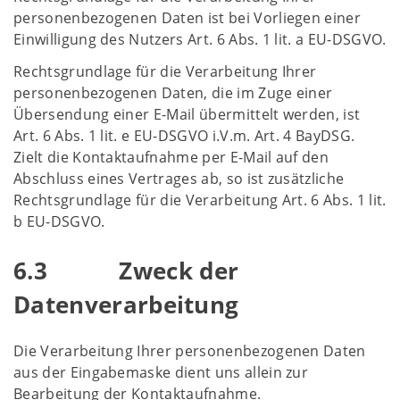
personenbezogenen Daten ist bei Vorliegen einer
Einwilligung des Nutzers Art. 6 Abs. 1 lit. a EU-DSGVO.
Rechtsgrundlage für die Verarbeitung Ihrer
personenbezogenen Daten, die im Zuge einer
Übersendung einer E-Mail übermittelt werden, ist
Art. 6 Abs. 1 lit. e EU-DSGVO i.V.m. Art. 4 BayDSG.
Zielt die Kontaktaufnahme per E-Mail auf den
Abschluss eines Vertrages ab, so ist zusätzliche
Rechtsgrundlage für die Verarbeitung Art. 6 Abs. 1 lit.
b EU-DSGVO.
6.3 Zweck der
Datenverarbeitung
Die Verarbeitung Ihrer personenbezogenen Daten
aus der Eingabemaske dient uns allein zur
Bearbeitung der Kontaktaufnahme.