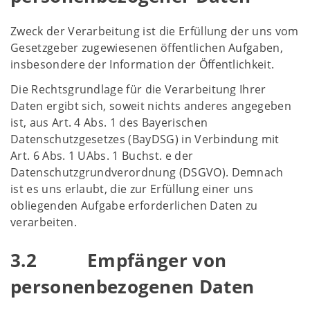
Zweck der Verarbeitung ist die Erfüllung der uns vom
Gesetzgeber zugewiesenen öffentlichen Aufgaben,
insbesondere der Information der Öffentlichkeit.
Die Rechtsgrundlage für die Verarbeitung Ihrer
Daten ergibt sich, soweit nichts anderes angegeben
ist, aus Art. 4 Abs. 1 des Bayerischen
Datenschutzgesetzes (BayDSG) in Verbindung mit
Art. 6 Abs. 1 UAbs. 1 Buchst. e der
Datenschutzgrundverordnung (DSGVO). Demnach
ist es uns erlaubt, die zur Erfüllung einer uns
obliegenden Aufgabe erforderlichen Daten zu
verarbeiten.
3.2 Empfänger von
personenbezogenen Daten