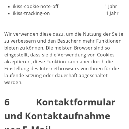
ikiss-cookie-note-off 1 Jahr
ikiss-tracking-on 1 Jahr
Wir verwenden diese dazu, um die Nutzung der Seite
zu verbessern und den Besuchern mehr Funktionen
bieten zu können. Die meisten Browser sind so
eingestellt, dass sie die Verwendung von Cookies
akzeptieren, diese Funktion kann aber durch die
Einstellung des Internetbrowsers von Ihnen für die
laufende Sitzung oder dauerhaft abgeschaltet
werden.
6 Kontaktformular
und Kontaktaufnahme