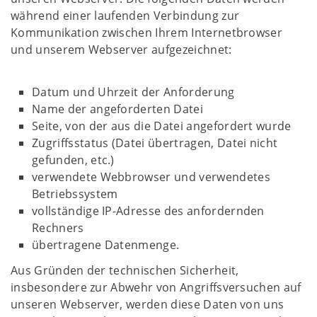
während einer laufenden Verbindung zur
Kommunikation zwischen Ihrem Internetbrowser
und unserem Webserver aufgezeichnet:
Datum und Uhrzeit der Anforderung
Name der angeforderten Datei
Seite, von der aus die Datei angefordert wurde
Zugriffsstatus (Datei übertragen, Datei nicht
gefunden, etc.)
verwendete Webbrowser und verwendetes
Betriebssystem
vollständige IP-Adresse des anfordernden
Rechners
übertragene Datenmenge.
Aus Gründen der technischen Sicherheit,
insbesondere zur Abwehr von Angriffsversuchen auf
unseren Webserver, werden diese Daten von uns