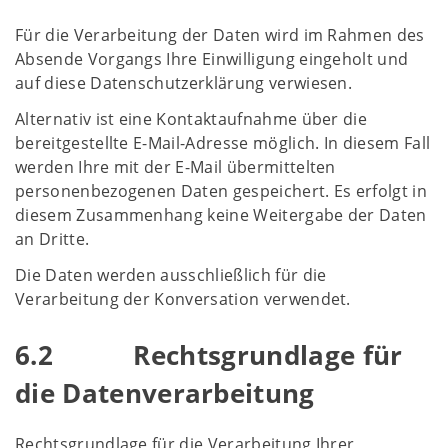
Für die Verarbeitung der Daten wird im Rahmen des
Absende Vorgangs Ihre Einwilligung eingeholt und
auf diese Datenschutzerklärung verwiesen.
Alternativ ist eine Kontaktaufnahme über die
bereitgestellte E-Mail-Adresse möglich. In diesem Fall
werden Ihre mit der E-Mail übermittelten
personenbezogenen Daten gespeichert. Es erfolgt in
diesem Zusammenhang keine Weitergabe der Daten
an Dritte.
Die Daten werden ausschließlich für die
Verarbeitung der Konversation verwendet.
6.2 Rechtsgrundlage für
die Datenverarbeitung
Rechtsgrundlage für die Verarbeitung Ihrer