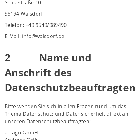
Schulstraße 10
96194 Walsdorf
Telefon: +49 9549/989490
E-Mail: info@walsdorf.de
2 Name und
Anschrift des
Datenschutzbeauftragten
Bitte wenden Sie sich in allen Fragen rund um das
Thema Datenschutz und Datensicherheit direkt an
unseren Datenschutzbeauftragten:
actago GmbH