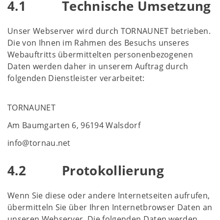
4.1 Technische Umsetzung
Unser Webserver wird durch TORNAUNET betrieben.
Die von Ihnen im Rahmen des Besuchs unseres
Webauftritts übermittelten personenbezogenen
Daten werden daher in unserem Auftrag durch
folgenden Dienstleister verarbeitet:
TORNAUNET
Am Baumgarten 6, 96194 Walsdorf
info@tornau.net
4.2 Protokollierung
Wenn Sie diese oder andere Internetseiten aufrufen,
übermitteln Sie über Ihren Internetbrowser Daten an
unseren Webserver. Die folgenden Daten werden