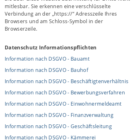
mitlesbar. Sie erkennen eine verschlüsselte
Verbindung an der „https://“ Adresszeile Ihres
Browsers und am Schloss-Symbol in der
Browserzeile.
Datenschutz Informationspflichten
Information nach DSGVO - Bauamt
Information nach DSGVO - Bauhof
Information nach DSGVO - Beschäftigtenverhältnis
Information nach DSGVO - Bewerbungsverfahren
Information nach DSGVO - Einwohnermeldeamt
Information nach DSGVO - Finanzverwaltung
Information nach DSGVO - Geschäftsleitung
Information nach DSGVO - Kämmerei