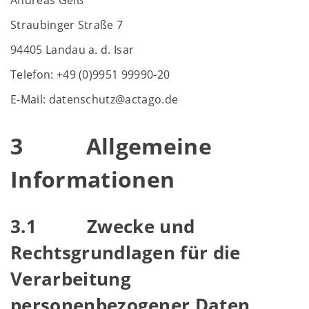
Andreas Geiß
Straubinger Straße 7
94405 Landau a. d. Isar
Telefon: +49 (0)9951 99990-20
E-Mail: datenschutz@actago.de
3 Allgemeine
Informationen
3.1 Zwecke und
Rechtsgrundlagen für die
Verarbeitung
personenbezogener Daten