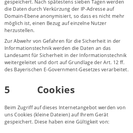
gespeichert. Nach spätestens sieben Tagen werden
die Daten durch Verkürzung der IP-Adresse auf
Domain-Ebene anonymisiert, so dass es nicht mehr
möglich ist, einen Bezug auf einzelne Nutzer
herzustellen.
Zur Abwehr von Gefahren für die Sicherheit in der
Informationstechnik werden die Daten an das
Landesamt für Sicherheit in der Informationstechnik
weitergeleitet und dort auf Grundlage der Art. 12 ff.
des Bayerischen E-Government-Gesetzes verarbeitet.
5 Cookies
Beim Zugriff auf dieses Internetangebot werden von
uns Cookies (kleine Dateien) auf Ihrem Gerät
gespeichert. Diese haben eine Gültigkeit von: