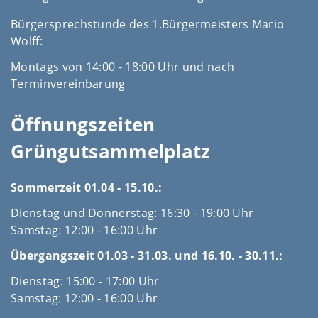
Bürgersprechstunde des 1.Bürgermeisters Mario
Wolff:
Montags von 14:00 - 18:00 Uhr und nach
Terminvereinbarung
Öffnungszeiten
Grüngutsammelplatz
Sommerzeit 01.04 - 15.10.:
Dienstag und Donnerstag: 16:30 - 19:00 Uhr
Samstag: 12:00 - 16:00 Uhr
Übergangszeit 01.03 - 31.03. und 16.10. - 30.11.:
Dienstag: 15:00 - 17:00 Uhr
Samstag: 12:00 - 16:00 Uhr