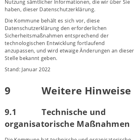
Nutzung sämtlicher Informationen, die wir über Sie
haben, dieser Datenschutzerklärung.
Die Kommune behält es sich vor, diese
Datenschutzerklärung den erforderlichen
Sicherheitsmaßnahmen entsprechend der
technologischen Entwicklung fortlaufend
anzupassen, und wird etwaige Änderungen an dieser
Stelle bekannt geben.
Stand: Januar 2022
9 Weitere Hinweise
9.1 Technische und
organisatorische Maßnahmen
Die Kommune hat technische und organisatorische