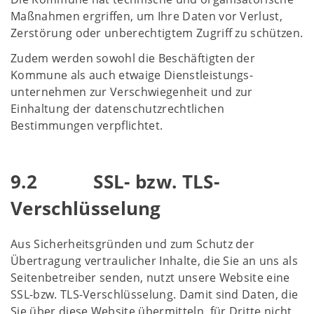
Maßnahmen ergriffen, um Ihre Daten vor Verlust,
Zerstörung oder unberechtigtem Zugriff zu schützen.
Zudem werden sowohl die Beschäftigten der
Kommune als auch etwaige Dienstleistungs-
unternehmen zur Verschwiegenheit und zur
Einhaltung der datenschutzrechtlichen
Bestimmungen verpflichtet.
9.2 SSL- bzw. TLS-
Verschlüsselung
Aus Sicherheitsgründen und zum Schutz der
Übertragung vertraulicher Inhalte, die Sie an uns als
Seitenbetreiber senden, nutzt unsere Website eine
SSL-bzw. TLS-Verschlüsselung. Damit sind Daten, die
Sie über diese Website übermitteln, für Dritte nicht