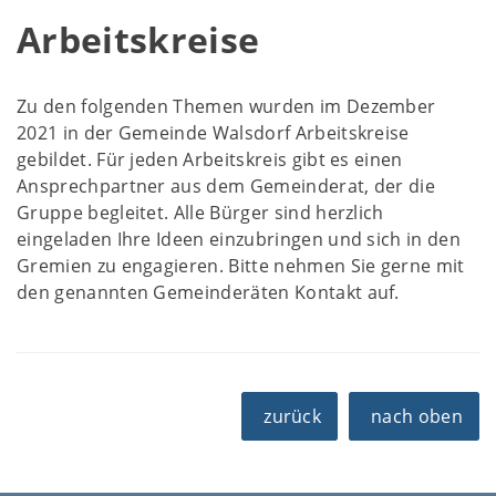
Arbeitskreise
Zu den folgenden Themen wurden im Dezember
2021 in der Gemeinde Walsdorf Arbeitskreise
gebildet. Für jeden Arbeitskreis gibt es einen
Ansprechpartner aus dem Gemeinderat, der die
Gruppe begleitet. Alle Bürger sind herzlich
eingeladen Ihre Ideen einzubringen und sich in den
Gremien zu engagieren. Bitte nehmen Sie gerne mit
den genannten Gemeinderäten Kontakt auf.
zurück
nach oben