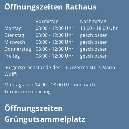
Öffnungszeiten Rathaus
Vormittag
Nachmittag
Montag
08:00 - 12:00 Uhr
13:00 - 18:00 Uhr
Dienstag
08:00 - 12:00 Uhr
geschlossen
Mittwoch
08:00 - 12:00 Uhr
geschlossen
Donnerstag
08:00 - 12:00 Uhr
geschlossen
Freitag
08:00 - 12:00 Uhr
geschlossen
Bürgersprechstunde des 1.Bürgermeisters Mario
Wolff:
Montags von 14:00 - 18:00 Uhr und nach
Terminvereinbarung
Öffnungszeiten
Grüngutsammelplatz