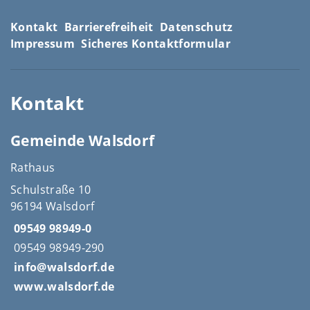
Kontakt
Barrierefreiheit
Datenschutz
Impressum
Sicheres Kontaktformular
Kontakt
Gemeinde Walsdorf
Rathaus
Schulstraße 10
96194 Walsdorf
09549 98949-0
09549 98949-290
info@walsdorf.de
www.walsdorf.de