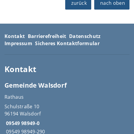
zurück
nach oben
Kontakt
Barrierefreiheit
Datenschutz
Impressum
Sicheres Kontaktformular
Kontakt
Gemeinde Walsdorf
Rathaus
Schulstraße 10
96194 Walsdorf
09549 98949-0
09549 98949-290