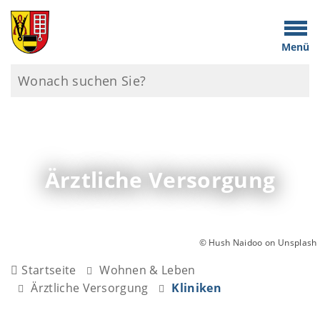
Menü
Ärztliche Versorgung
© Hush Naidoo on Unsplash
Startseite
Wohnen & Leben
Ärztliche Versorgung
Kliniken