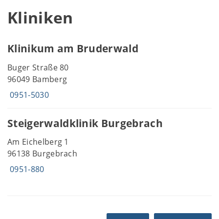
Kliniken
Klinikum am Bruderwald
Buger Straße 80
96049 Bamberg
0951-5030
Steigerwaldklinik Burgebrach
Am Eichelberg 1
96138 Burgebrach
0951-880