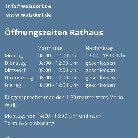
info@walsdorf.de
www.walsdorf.de
Öffnungszeiten Rathaus
Vormittag
Nachmittag
Montag
08:00 - 12:00 Uhr
13:00 - 18:00 Uhr
Dienstag
08:00 - 12:00 Uhr
geschlossen
Mittwoch
08:00 - 12:00 Uhr
geschlossen
Donnerstag
08:00 - 12:00 Uhr
geschlossen
Freitag
08:00 - 12:00 Uhr
geschlossen
Bürgersprechstunde des 1.Bürgermeisters Mario
Wolff:
Montags von 14:00 - 18:00 Uhr und nach
Terminvereinbarung