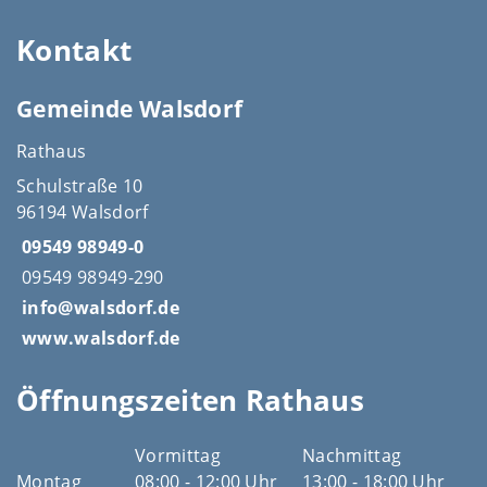
Kontakt
Gemeinde Walsdorf
Rathaus
Schulstraße 10
96194 Walsdorf
09549 98949-0
09549 98949-290
info@walsdorf.de
www.walsdorf.de
Öffnungszeiten Rathaus
Vormittag
Nachmittag
Montag
08:00 - 12:00 Uhr
13:00 - 18:00 Uhr