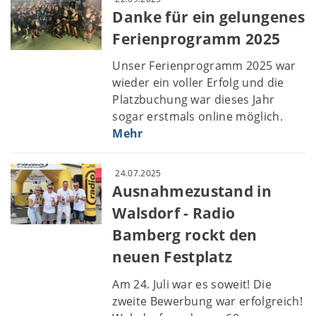
Danke für ein gelungenes
Ferienprogramm 2025
Unser Ferienprogramm 2025 war
wieder ein voller Erfolg und die
Platzbuchung war dieses Jahr
sogar erstmals online möglich.
Mehr
24.07.2025
Ausnahmezustand in
Walsdorf - Radio
Bamberg rockt den
neuen Festplatz
Am 24. Juli war es soweit! Die
zweite Bewerbung war erfolgreich!