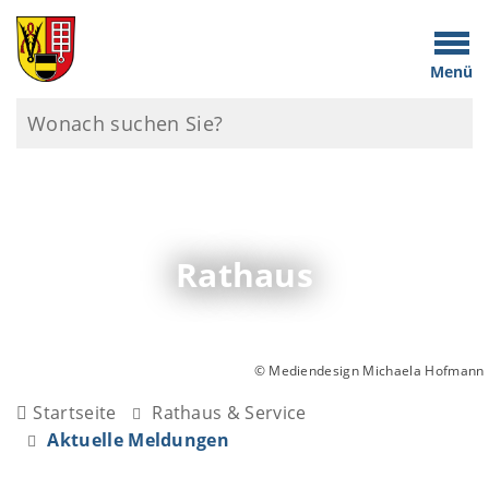
Menü
Rathaus
© Mediendesign Michaela Hofmann
Startseite
Rathaus & Service
Aktuelle Meldungen