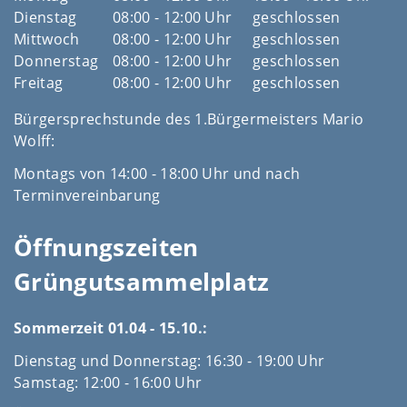
Dienstag
08:00 - 12:00 Uhr
geschlossen
Mittwoch
08:00 - 12:00 Uhr
geschlossen
Donnerstag
08:00 - 12:00 Uhr
geschlossen
Freitag
08:00 - 12:00 Uhr
geschlossen
Bürgersprechstunde des 1.Bürgermeisters Mario
Wolff:
Montags von 14:00 - 18:00 Uhr und nach
Terminvereinbarung
Öffnungszeiten
Grüngutsammelplatz
Sommerzeit 01.04 - 15.10.:
Dienstag und Donnerstag: 16:30 - 19:00 Uhr
Samstag: 12:00 - 16:00 Uhr