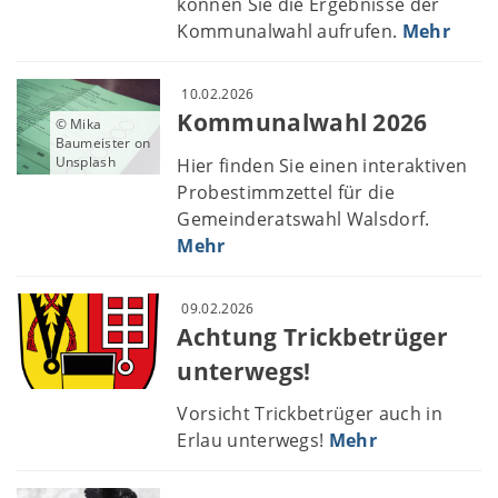
können Sie die Ergebnisse der
Kommunalwahl aufrufen.
Mehr
10.02.2026
Kommunalwahl 2026
© Mika
Baumeister on
Unsplash
Hier finden Sie einen interaktiven
Probestimmzettel für die
Gemeinderatswahl Walsdorf.
Mehr
09.02.2026
Achtung Trickbetrüger
unterwegs!
Vorsicht Trickbetrüger auch in
Erlau unterwegs!
Mehr