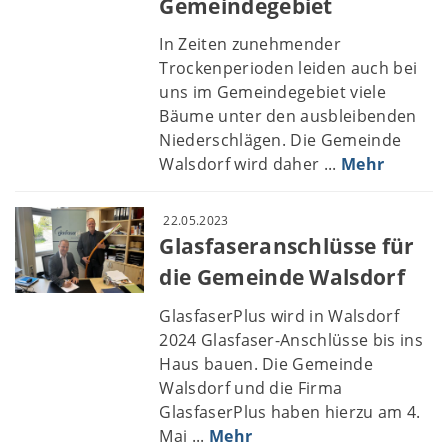
Gemeindegebiet
In Zeiten zunehmender
Trockenperioden leiden auch bei
uns im Gemeindegebiet viele
Bäume unter den ausbleibenden
Niederschlägen. Die Gemeinde
Walsdorf wird daher ...
Mehr
22.05.2023
Glasfaseranschlüsse für
die Gemeinde Walsdorf
GlasfaserPlus wird in Walsdorf
2024 Glasfaser-Anschlüsse bis ins
Haus bauen. Die Gemeinde
Walsdorf und die Firma
GlasfaserPlus haben hierzu am 4.
Mai ...
Mehr