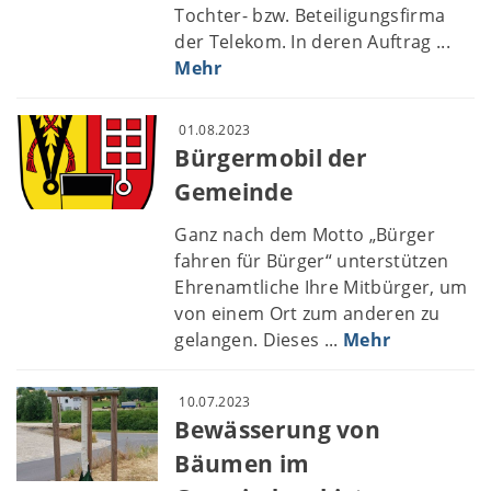
Tochter- bzw. Beteiligungsfirma
der Telekom. In deren Auftrag ...
Mehr
01.08.2023
Bürgermobil der
Gemeinde
Ganz nach dem Motto „Bürger
fahren für Bürger“ unterstützen
Ehrenamtliche Ihre Mitbürger, um
von einem Ort zum anderen zu
gelangen. Dieses ...
Mehr
10.07.2023
Bewässerung von
Bäumen im