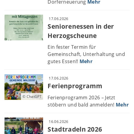
Dorferneuerung
Mehr
17.06.2026
Seniorenessen in der
Herzogscheune
Ein fester Termin für
Gemeinschaft, Unterhaltung und
gutes Essen!!
Mehr
17.06.2026
Ferienprogramm
© ChatGPT
Ferienprogramm 2026 – Jetzt
stöbern und bald anmelden!
Mehr
16.06.2026
Stadtradeln 2026