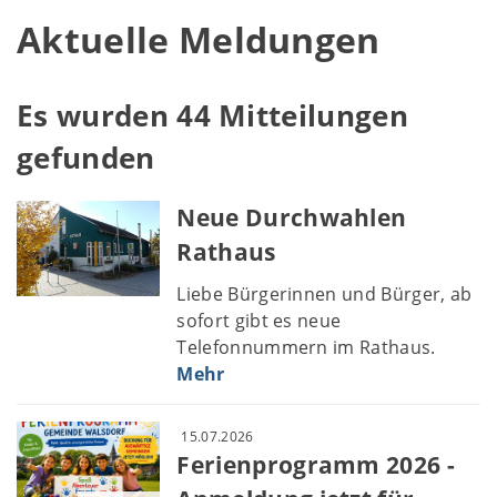
Aktuelle Meldungen
Es wurden 44 Mitteilungen
gefunden
Neue Durchwahlen
Rathaus
Liebe Bürgerinnen und Bürger, ab
sofort gibt es neue
Telefonnummern im Rathaus.
Mehr
15.07.2026
Ferienprogramm 2026 -