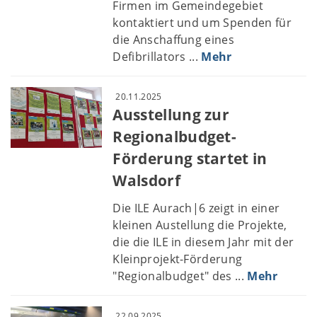
Firmen im Gemeindegebiet
kontaktiert und um Spenden für
die Anschaffung eines
Defibrillators ...
Mehr
20.11.2025
Ausstellung zur
Regionalbudget-
Förderung startet in
Walsdorf
Die ILE Aurach|6 zeigt in einer
kleinen Austellung die Projekte,
die die ILE in diesem Jahr mit der
Kleinprojekt-Förderung
"Regionalbudget" des ...
Mehr
22.09.2025