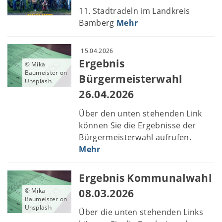
11. Stadtradeln im Landkreis
Bamberg
Mehr
15.04.2026
Ergebnis
© Mika
Baumeister on
Bürgermeisterwahl
Unsplash
26.04.2026
Über den unten stehenden Link
können Sie die Ergebnisse der
Bürgermeisterwahl aufrufen.
Mehr
Ergebnis Kommunalwahl
08.03.2026
© Mika
Baumeister on
Unsplash
Über die unten stehenden Links