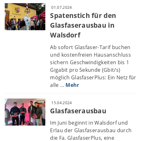
01.07.2024
Spatenstich für den
Glasfaserausbau in
Walsdorf
Ab sofort Glasfaser-Tarif buchen
und kostenfreien Hausanschluss
sichern Geschwindigkeiten bis 1
Gigabit pro Sekunde (Gbit/s)
möglich GlasfaserPlus: Ein Netz für
alle ...
Mehr
15.04.2024
Glasfaserausbau
Im Juni beginnt in Walsdorf und
Erlau der Glasfaserausbau durch
die Fa. GlasfaserPlus, eine