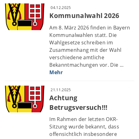
04.12.2025
Kommunalwahl 2026
Am 8. März 2026 finden in Bayern
Kommunalwahlen statt. Die
Wahlgesetze schreiben im
Zusammenhang mit der Wahl
verschiedene amtliche
Bekanntmachungen vor. Die ...
Mehr
21.11.2025
Achtung
Betrugsversuch!!!
Im Rahmen der letzten OKR-
Sitzung wurde bekannt, dass
offensichtlich insbesondere