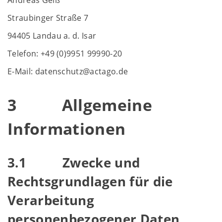
Andreas Geiß
Straubinger Straße 7
94405 Landau a. d. Isar
Telefon: +49 (0)9951 99990-20
E-Mail: datenschutz@actago.de
3 Allgemeine
Informationen
3.1 Zwecke und
Rechtsgrundlagen für die
Verarbeitung
personenbezogener Daten