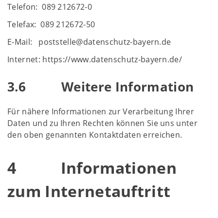
Telefon: 089 212672-0
Telefax: 089 212672-50
E-Mail: poststelle@datenschutz-bayern.de
Internet: https://www.datenschutz-bayern.de/
3.6 Weitere Information
Für nähere Informationen zur Verarbeitung Ihrer
Daten und zu Ihren Rechten können Sie uns unter
den oben genannten Kontaktdaten erreichen.
4 Informationen
zum Internetauftritt