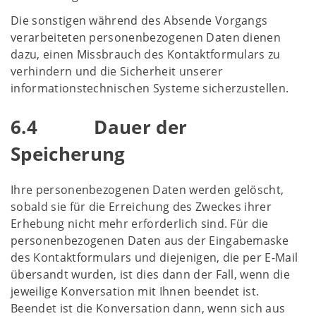
Die sonstigen während des Absende Vorgangs
verarbeiteten personenbezogenen Daten dienen
dazu, einen Missbrauch des Kontaktformulars zu
verhindern und die Sicherheit unserer
informationstechnischen Systeme sicherzustellen.
6.4 Dauer der
Speicherung
Ihre personenbezogenen Daten werden gelöscht,
sobald sie für die Erreichung des Zweckes ihrer
Erhebung nicht mehr erforderlich sind. Für die
personenbezogenen Daten aus der Eingabemaske
des Kontaktformulars und diejenigen, die per E-Mail
übersandt wurden, ist dies dann der Fall, wenn die
jeweilige Konversation mit Ihnen beendet ist.
Beendet ist die Konversation dann, wenn sich aus