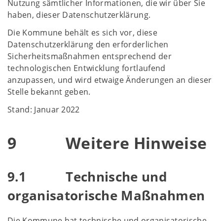
Nutzung sämtlicher Informationen, die wir über Sie
haben, dieser Datenschutzerklärung.
Die Kommune behält es sich vor, diese
Datenschutzerklärung den erforderlichen
Sicherheitsmaßnahmen entsprechend der
technologischen Entwicklung fortlaufend
anzupassen, und wird etwaige Änderungen an dieser
Stelle bekannt geben.
Stand: Januar 2022
9 Weitere Hinweise
9.1 Technische und
organisatorische Maßnahmen
Die Kommune hat technische und organisatorische