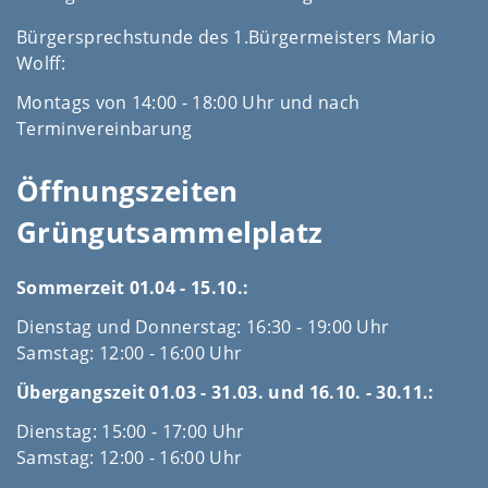
Bürgersprechstunde des 1.Bürgermeisters Mario
Wolff:
Montags von 14:00 - 18:00 Uhr und nach
Terminvereinbarung
Öffnungszeiten
Grüngutsammelplatz
Sommerzeit 01.04 - 15.10.:
Dienstag und Donnerstag: 16:30 - 19:00 Uhr
Samstag: 12:00 - 16:00 Uhr
Übergangszeit 01.03 - 31.03. und 16.10. - 30.11.:
Dienstag: 15:00 - 17:00 Uhr
Samstag: 12:00 - 16:00 Uhr