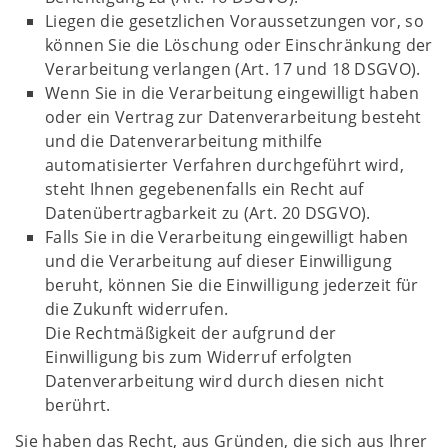
Liegen die gesetzlichen Voraussetzungen vor, so
können Sie die Löschung oder Einschränkung der
Verarbeitung verlangen (Art. 17 und 18 DSGVO).
Wenn Sie in die Verarbeitung eingewilligt haben
oder ein Vertrag zur Datenverarbeitung besteht
und die Datenverarbeitung mithilfe
automatisierter Verfahren durchgeführt wird,
steht Ihnen gegebenenfalls ein Recht auf
Datenübertragbarkeit zu (Art. 20 DSGVO).
Falls Sie in die Verarbeitung eingewilligt haben
und die Verarbeitung auf dieser Einwilligung
beruht, können Sie die Einwilligung jederzeit für
die Zukunft widerrufen.
Die Rechtmäßigkeit der aufgrund der
Einwilligung bis zum Widerruf erfolgten
Datenverarbeitung wird durch diesen nicht
berührt.
Sie haben das Recht, aus Gründen, die sich aus Ihrer