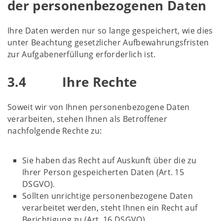
der personenbezogenen Daten
Ihre Daten werden nur so lange gespeichert, wie dies
unter Beachtung gesetzlicher Aufbewahrungsfristen
zur Aufgabenerfüllung erforderlich ist.
3.4 Ihre Rechte
Soweit wir von Ihnen personenbezogene Daten
verarbeiten, stehen Ihnen als Betroffener
nachfolgende Rechte zu:
Sie haben das Recht auf Auskunft über die zu
Ihrer Person gespeicherten Daten (Art. 15
DSGVO).
Sollten unrichtige personenbezogene Daten
verarbeitet werden, steht Ihnen ein Recht auf
Berichtigung zu (Art. 16 DSGVO).