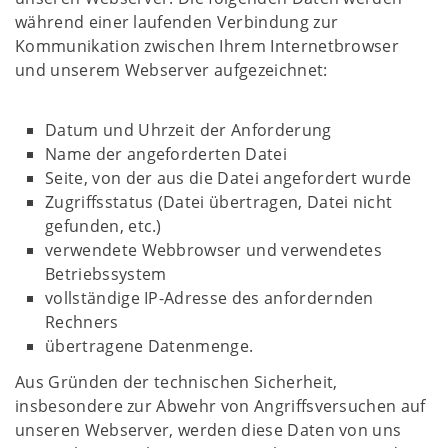
während einer laufenden Verbindung zur
Kommunikation zwischen Ihrem Internetbrowser
und unserem Webserver aufgezeichnet:
Datum und Uhrzeit der Anforderung
Name der angeforderten Datei
Seite, von der aus die Datei angefordert wurde
Zugriffsstatus (Datei übertragen, Datei nicht
gefunden, etc.)
verwendete Webbrowser und verwendetes
Betriebssystem
vollständige IP-Adresse des anfordernden
Rechners
übertragene Datenmenge.
Aus Gründen der technischen Sicherheit,
insbesondere zur Abwehr von Angriffsversuchen auf
unseren Webserver, werden diese Daten von uns