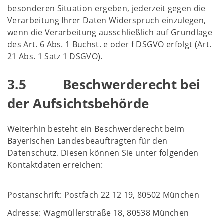
besonderen Situation ergeben, jederzeit gegen die
Verarbeitung Ihrer Daten Widerspruch einzulegen,
wenn die Verarbeitung ausschließlich auf Grundlage
des Art. 6 Abs. 1 Buchst. e oder f DSGVO erfolgt (Art.
21 Abs. 1 Satz 1 DSGVO).
3.5 Beschwerderecht bei
der Aufsichtsbehörde
Weiterhin besteht ein Beschwerderecht beim
Bayerischen Landesbeauftragten für den
Datenschutz. Diesen können Sie unter folgenden
Kontaktdaten erreichen:
Postanschrift: Postfach 22 12 19, 80502 München
Adresse: Wagmüllerstraße 18, 80538 München