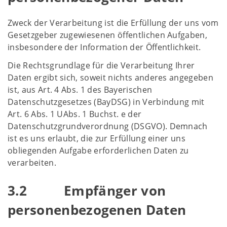
Zweck der Verarbeitung ist die Erfüllung der uns vom
Gesetzgeber zugewiesenen öffentlichen Aufgaben,
insbesondere der Information der Öffentlichkeit.
Die Rechtsgrundlage für die Verarbeitung Ihrer
Daten ergibt sich, soweit nichts anderes angegeben
ist, aus Art. 4 Abs. 1 des Bayerischen
Datenschutzgesetzes (BayDSG) in Verbindung mit
Art. 6 Abs. 1 UAbs. 1 Buchst. e der
Datenschutzgrundverordnung (DSGVO). Demnach
ist es uns erlaubt, die zur Erfüllung einer uns
obliegenden Aufgabe erforderlichen Daten zu
verarbeiten.
3.2 Empfänger von
personenbezogenen Daten