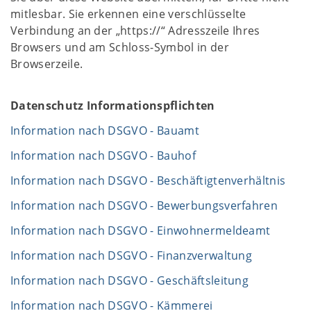
mitlesbar. Sie erkennen eine verschlüsselte
Verbindung an der „https://“ Adresszeile Ihres
Browsers und am Schloss-Symbol in der
Browserzeile.
Datenschutz Informationspflichten
Information nach DSGVO - Bauamt
Information nach DSGVO - Bauhof
Information nach DSGVO - Beschäftigtenverhältnis
Information nach DSGVO - Bewerbungsverfahren
Information nach DSGVO - Einwohnermeldeamt
Information nach DSGVO - Finanzverwaltung
Information nach DSGVO - Geschäftsleitung
Information nach DSGVO - Kämmerei