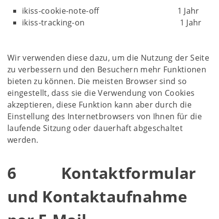
ikiss-cookie-note-off 1 Jahr
ikiss-tracking-on 1 Jahr
Wir verwenden diese dazu, um die Nutzung der Seite
zu verbessern und den Besuchern mehr Funktionen
bieten zu können. Die meisten Browser sind so
eingestellt, dass sie die Verwendung von Cookies
akzeptieren, diese Funktion kann aber durch die
Einstellung des Internetbrowsers von Ihnen für die
laufende Sitzung oder dauerhaft abgeschaltet
werden.
6 Kontaktformular
und Kontaktaufnahme