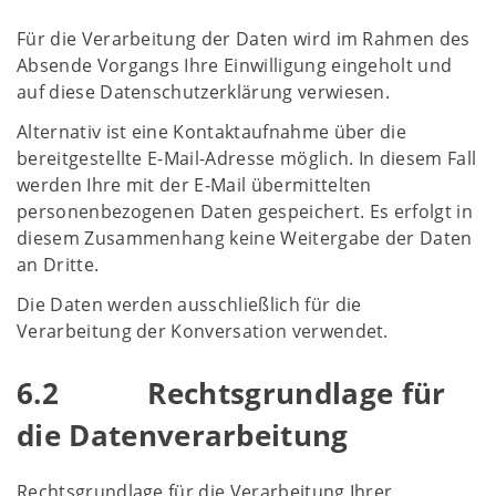
Für die Verarbeitung der Daten wird im Rahmen des
Absende Vorgangs Ihre Einwilligung eingeholt und
auf diese Datenschutzerklärung verwiesen.
Alternativ ist eine Kontaktaufnahme über die
bereitgestellte E-Mail-Adresse möglich. In diesem Fall
werden Ihre mit der E-Mail übermittelten
personenbezogenen Daten gespeichert. Es erfolgt in
diesem Zusammenhang keine Weitergabe der Daten
an Dritte.
Die Daten werden ausschließlich für die
Verarbeitung der Konversation verwendet.
6.2 Rechtsgrundlage für
die Datenverarbeitung
Rechtsgrundlage für die Verarbeitung Ihrer