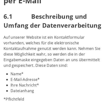
per E-Mail
6.1 Beschreibung und
Umfang der Datenverarbeitung
Auf unserer Website ist ein Kontaktformular
vorhanden, welches für die elektronische
Kontaktaufnahme genutzt werden kann. Nehmen Sie
diese Möglichkeit wahr, so werden die in der
Eingabemaske eingegeben Daten an uns übermittelt
und gespeichert. Diese Daten sind:
Name*
E-Mail-Adresse*
Ihre Nachricht*
Dateianhang
*Pflichtfeld