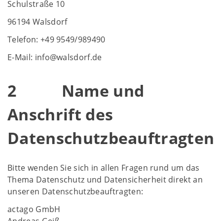
Schulstraße 10
96194 Walsdorf
Telefon: +49 9549/989490
E-Mail: info@walsdorf.de
2 Name und
Anschrift des
Datenschutzbeauftragten
Bitte wenden Sie sich in allen Fragen rund um das
Thema Datenschutz und Datensicherheit direkt an
unseren Datenschutzbeauftragten:
actago GmbH