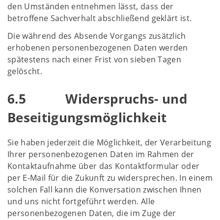
den Umständen entnehmen lässt, dass der
betroffene Sachverhalt abschließend geklärt ist.
Die während des Absende Vorgangs zusätzlich
erhobenen personenbezogenen Daten werden
spätestens nach einer Frist von sieben Tagen
gelöscht.
6.5 Widerspruchs- und
Beseitigungsmöglichkeit
Sie haben jederzeit die Möglichkeit, der Verarbeitung
Ihrer personenbezogenen Daten im Rahmen der
Kontaktaufnahme über das Kontaktformular oder
per E-Mail für die Zukunft zu widersprechen. In einem
solchen Fall kann die Konversation zwischen Ihnen
und uns nicht fortgeführt werden. Alle
personenbezogenen Daten, die im Zuge der