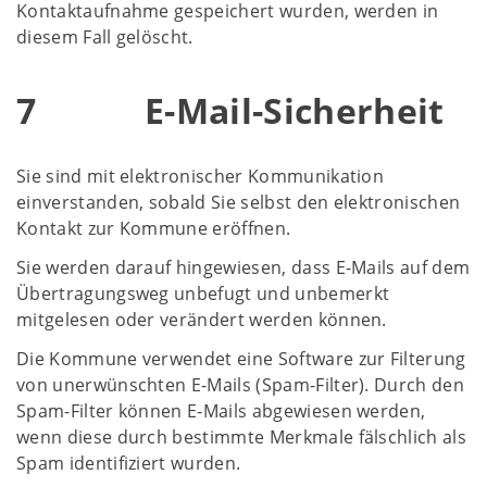
Kontaktaufnahme gespeichert wurden, werden in
diesem Fall gelöscht.
7 E-Mail-Sicherheit
Sie sind mit elektronischer Kommunikation
einverstanden, sobald Sie selbst den elektronischen
Kontakt zur Kommune eröffnen.
Sie werden darauf hingewiesen, dass E-Mails auf dem
Übertragungsweg unbefugt und unbemerkt
mitgelesen oder verändert werden können.
Die Kommune verwendet eine Software zur Filterung
von unerwünschten E-Mails (Spam-Filter). Durch den
Spam-Filter können E-Mails abgewiesen werden,
wenn diese durch bestimmte Merkmale fälschlich als
Spam identifiziert wurden.