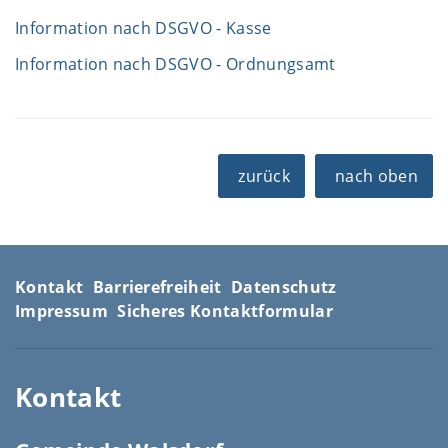
Information nach DSGVO - Kasse
Information nach DSGVO - Ordnungsamt
zurück
nach oben
Kontakt
Barrierefreiheit
Datenschutz
Impressum
Sicheres Kontaktformular
Kontakt