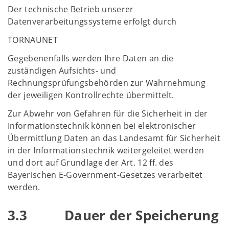
Der technische Betrieb unserer
Datenverarbeitungssysteme erfolgt durch
TORNAUNET
Gegebenenfalls werden Ihre Daten an die
zuständigen Aufsichts- und
Rechnungsprüfungsbehörden zur Wahrnehmung
der jeweiligen Kontrollrechte übermittelt.
Zur Abwehr von Gefahren für die Sicherheit in der
Informationstechnik können bei elektronischer
Übermittlung Daten an das Landesamt für Sicherheit
in der Informationstechnik weitergeleitet werden
und dort auf Grundlage der Art. 12 ff. des
Bayerischen E-Government-Gesetzes verarbeitet
werden.
3.3 Dauer der Speicherung