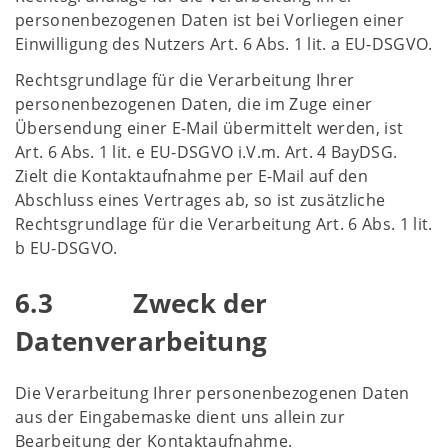
personenbezogenen Daten ist bei Vorliegen einer
Einwilligung des Nutzers Art. 6 Abs. 1 lit. a EU-DSGVO.
Rechtsgrundlage für die Verarbeitung Ihrer
personenbezogenen Daten, die im Zuge einer
Übersendung einer E-Mail übermittelt werden, ist
Art. 6 Abs. 1 lit. e EU-DSGVO i.V.m. Art. 4 BayDSG.
Zielt die Kontaktaufnahme per E-Mail auf den
Abschluss eines Vertrages ab, so ist zusätzliche
Rechtsgrundlage für die Verarbeitung Art. 6 Abs. 1 lit.
b EU-DSGVO.
6.3 Zweck der
Datenverarbeitung
Die Verarbeitung Ihrer personenbezogenen Daten
aus der Eingabemaske dient uns allein zur
Bearbeitung der Kontaktaufnahme.