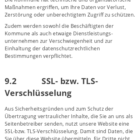
Maßnahmen ergriffen, um Ihre Daten vor Verlust,
Zerstörung oder unberechtigtem Zugriff zu schützen.
Zudem werden sowohl die Beschäftigten der
Kommune als auch etwaige Dienstleistungs-
unternehmen zur Verschwiegenheit und zur
Einhaltung der datenschutzrechtlichen
Bestimmungen verpflichtet.
9.2 SSL- bzw. TLS-
Verschlüsselung
Aus Sicherheitsgründen und zum Schutz der
Übertragung vertraulicher Inhalte, die Sie an uns als
Seitenbetreiber senden, nutzt unsere Website eine
SSL-bzw. TLS-Verschlüsselung. Damit sind Daten, die
Sie über diese Website übermitteln, für Dritte nicht