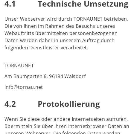
4.1 Technische Umsetzung
Unser Webserver wird durch TORNAUNET betrieben.
Die von Ihnen im Rahmen des Besuchs unseres
Webauftritts übermittelten personenbezogenen
Daten werden daher in unserem Auftrag durch
folgenden Dienstleister verarbeitet:
TORNAUNET
Am Baumgarten 6, 96194 Walsdorf
info@tornau.net
4.2 Protokollierung
Wenn Sie diese oder andere Internetseiten aufrufen,
übermitteln Sie über Ihren Internetbrowser Daten an
unseren Webserver. Die folgenden Daten werden