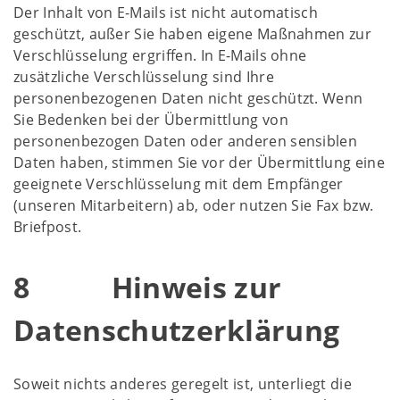
Der Inhalt von E-Mails ist nicht automatisch
geschützt, außer Sie haben eigene Maßnahmen zur
Verschlüsselung ergriffen. In E-Mails ohne
zusätzliche Verschlüsselung sind Ihre
personenbezogenen Daten nicht geschützt. Wenn
Sie Bedenken bei der Übermittlung von
personenbezogen Daten oder anderen sensiblen
Daten haben, stimmen Sie vor der Übermittlung eine
geeignete Verschlüsselung mit dem Empfänger
(unseren Mitarbeitern) ab, oder nutzen Sie Fax bzw.
Briefpost.
8 Hinweis zur
Datenschutzerklärung
Soweit nichts anderes geregelt ist, unterliegt die