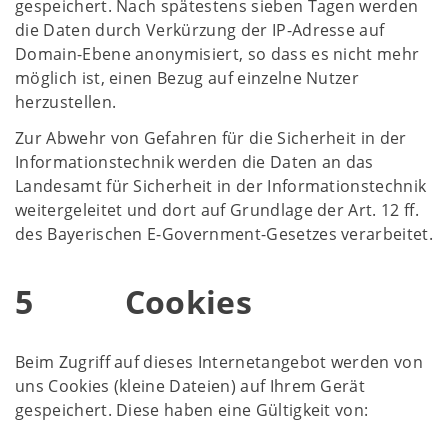
gespeichert. Nach spätestens sieben Tagen werden
die Daten durch Verkürzung der IP-Adresse auf
Domain-Ebene anonymisiert, so dass es nicht mehr
möglich ist, einen Bezug auf einzelne Nutzer
herzustellen.
Zur Abwehr von Gefahren für die Sicherheit in der
Informationstechnik werden die Daten an das
Landesamt für Sicherheit in der Informationstechnik
weitergeleitet und dort auf Grundlage der Art. 12 ff.
des Bayerischen E-Government-Gesetzes verarbeitet.
5 Cookies
Beim Zugriff auf dieses Internetangebot werden von
uns Cookies (kleine Dateien) auf Ihrem Gerät
gespeichert. Diese haben eine Gültigkeit von: