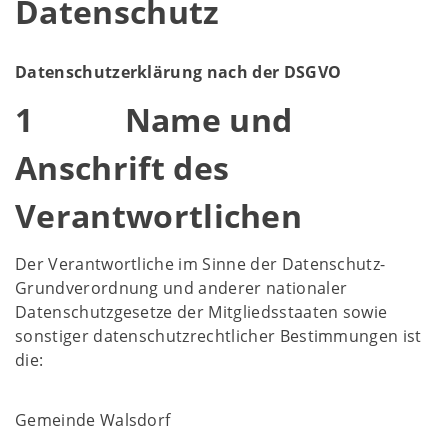
Datenschutz
Datenschutzerklärung nach der DSGVO
1 Name und
Anschrift des
Verantwortlichen
Der Verantwortliche im Sinne der Datenschutz-
Grundverordnung und anderer nationaler
Datenschutzgesetze der Mitgliedsstaaten sowie
sonstiger datenschutzrechtlicher Bestimmungen ist
die:
Gemeinde Walsdorf