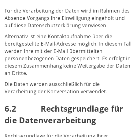
Für die Verarbeitung der Daten wird im Rahmen des
Absende Vorgangs Ihre Einwilligung eingeholt und
auf diese Datenschutzerklärung verwiesen.
Alternativ ist eine Kontaktaufnahme über die
bereitgestellte E-Mail-Adresse möglich. In diesem Fall
werden Ihre mit der E-Mail übermittelten
personenbezogenen Daten gespeichert. Es erfolgt in
diesem Zusammenhang keine Weitergabe der Daten
an Dritte.
Die Daten werden ausschließlich für die
Verarbeitung der Konversation verwendet.
6.2 Rechtsgrundlage für
die Datenverarbeitung
Rechtsgrundlage für die Verarbeitung Ihrer