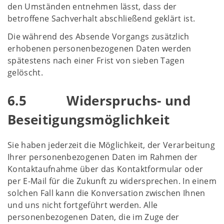
den Umständen entnehmen lässt, dass der
betroffene Sachverhalt abschließend geklärt ist.
Die während des Absende Vorgangs zusätzlich
erhobenen personenbezogenen Daten werden
spätestens nach einer Frist von sieben Tagen
gelöscht.
6.5 Widerspruchs- und
Beseitigungsmöglichkeit
Sie haben jederzeit die Möglichkeit, der Verarbeitung
Ihrer personenbezogenen Daten im Rahmen der
Kontaktaufnahme über das Kontaktformular oder
per E-Mail für die Zukunft zu widersprechen. In einem
solchen Fall kann die Konversation zwischen Ihnen
und uns nicht fortgeführt werden. Alle
personenbezogenen Daten, die im Zuge der