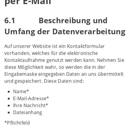
per E-Mail
6.1 Beschreibung und
Umfang der Datenverarbeitung
Auf unserer Website ist ein Kontaktformular
vorhanden, welches für die elektronische
Kontaktaufnahme genutzt werden kann. Nehmen Sie
diese Möglichkeit wahr, so werden die in der
Eingabemaske eingegeben Daten an uns übermittelt
und gespeichert. Diese Daten sind:
Name*
E-Mail-Adresse*
Ihre Nachricht*
Dateianhang
*Pflichtfeld