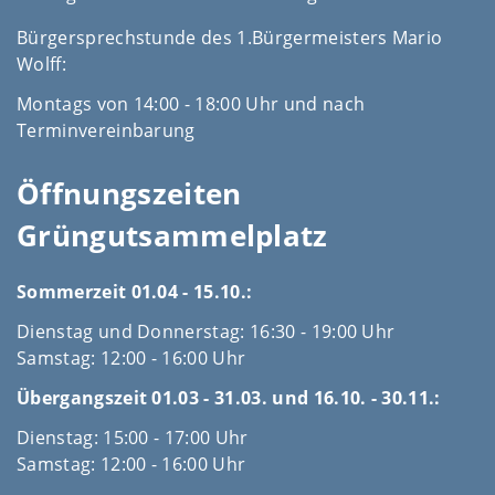
Bürgersprechstunde des 1.Bürgermeisters Mario
Wolff:
Montags von 14:00 - 18:00 Uhr und nach
Terminvereinbarung
Öffnungszeiten
Grüngutsammelplatz
Sommerzeit 01.04 - 15.10.:
Dienstag und Donnerstag: 16:30 - 19:00 Uhr
Samstag: 12:00 - 16:00 Uhr
Übergangszeit 01.03 - 31.03. und 16.10. - 30.11.:
Dienstag: 15:00 - 17:00 Uhr
Samstag: 12:00 - 16:00 Uhr