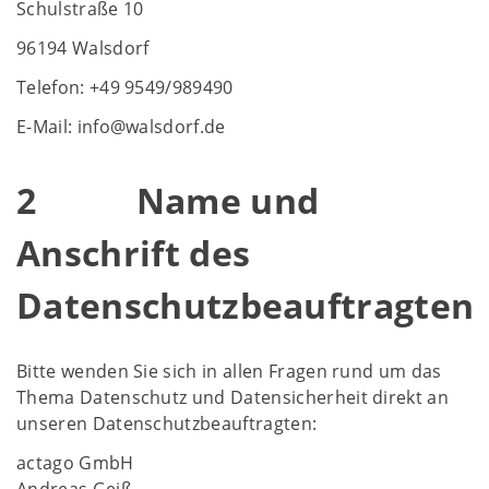
Schulstraße 10
96194 Walsdorf
Telefon: +49 9549/989490
E-Mail: info@walsdorf.de
2 Name und
Anschrift des
Datenschutzbeauftragten
Bitte wenden Sie sich in allen Fragen rund um das
Thema Datenschutz und Datensicherheit direkt an
unseren Datenschutzbeauftragten:
actago GmbH