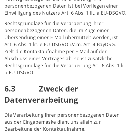
personenbezogenen Daten ist bei Vorliegen einer
Einwilligung des Nutzers Art. 6 Abs. 1 lit. a EU-DSGVO.
Rechtsgrundlage für die Verarbeitung Ihrer
personenbezogenen Daten, die im Zuge einer
Übersendung einer E-Mail übermittelt werden, ist
Art. 6 Abs. 1 lit. e EU-DSGVO i.V.m. Art. 4 BayDSG.
Zielt die Kontaktaufnahme per E-Mail auf den
Abschluss eines Vertrages ab, so ist zusätzliche
Rechtsgrundlage für die Verarbeitung Art. 6 Abs. 1 lit.
b EU-DSGVO.
6.3 Zweck der
Datenverarbeitung
Die Verarbeitung Ihrer personenbezogenen Daten
aus der Eingabemaske dient uns allein zur
Bearbeitung der Kontaktaufnahme.