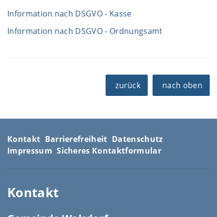
Information nach DSGVO - Kasse
Information nach DSGVO - Ordnungsamt
zurück
nach oben
Kontakt
Barrierefreiheit
Datenschutz
Impressum
Sicheres Kontaktformular
Kontakt