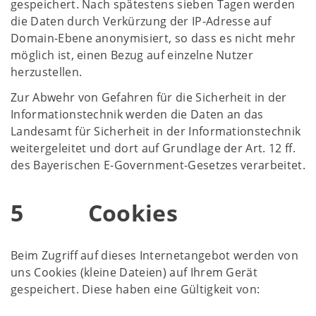
gespeichert. Nach spätestens sieben Tagen werden
die Daten durch Verkürzung der IP-Adresse auf
Domain-Ebene anonymisiert, so dass es nicht mehr
möglich ist, einen Bezug auf einzelne Nutzer
herzustellen.
Zur Abwehr von Gefahren für die Sicherheit in der
Informationstechnik werden die Daten an das
Landesamt für Sicherheit in der Informationstechnik
weitergeleitet und dort auf Grundlage der Art. 12 ff.
des Bayerischen E-Government-Gesetzes verarbeitet.
5 Cookies
Beim Zugriff auf dieses Internetangebot werden von
uns Cookies (kleine Dateien) auf Ihrem Gerät
gespeichert. Diese haben eine Gültigkeit von: