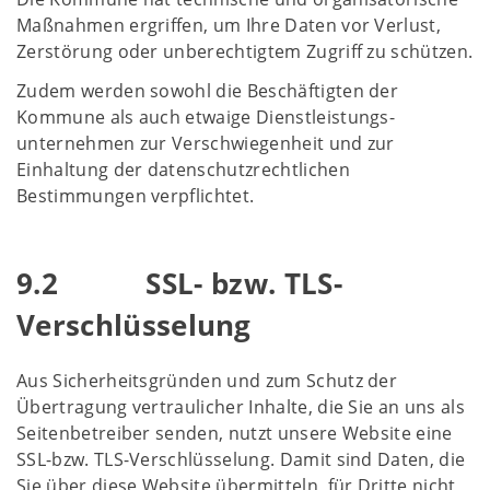
Maßnahmen ergriffen, um Ihre Daten vor Verlust,
Zerstörung oder unberechtigtem Zugriff zu schützen.
Zudem werden sowohl die Beschäftigten der
Kommune als auch etwaige Dienstleistungs-
unternehmen zur Verschwiegenheit und zur
Einhaltung der datenschutzrechtlichen
Bestimmungen verpflichtet.
9.2 SSL- bzw. TLS-
Verschlüsselung
Aus Sicherheitsgründen und zum Schutz der
Übertragung vertraulicher Inhalte, die Sie an uns als
Seitenbetreiber senden, nutzt unsere Website eine
SSL-bzw. TLS-Verschlüsselung. Damit sind Daten, die
Sie über diese Website übermitteln, für Dritte nicht