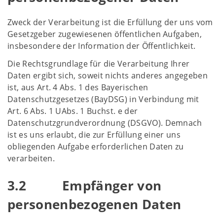
Zweck der Verarbeitung ist die Erfüllung der uns vom
Gesetzgeber zugewiesenen öffentlichen Aufgaben,
insbesondere der Information der Öffentlichkeit.
Die Rechtsgrundlage für die Verarbeitung Ihrer
Daten ergibt sich, soweit nichts anderes angegeben
ist, aus Art. 4 Abs. 1 des Bayerischen
Datenschutzgesetzes (BayDSG) in Verbindung mit
Art. 6 Abs. 1 UAbs. 1 Buchst. e der
Datenschutzgrundverordnung (DSGVO). Demnach
ist es uns erlaubt, die zur Erfüllung einer uns
obliegenden Aufgabe erforderlichen Daten zu
verarbeiten.
3.2 Empfänger von
personenbezogenen Daten