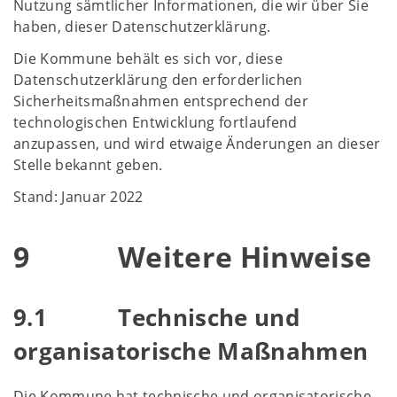
Nutzung sämtlicher Informationen, die wir über Sie
haben, dieser Datenschutzerklärung.
Die Kommune behält es sich vor, diese
Datenschutzerklärung den erforderlichen
Sicherheitsmaßnahmen entsprechend der
technologischen Entwicklung fortlaufend
anzupassen, und wird etwaige Änderungen an dieser
Stelle bekannt geben.
Stand: Januar 2022
9 Weitere Hinweise
9.1 Technische und
organisatorische Maßnahmen
Die Kommune hat technische und organisatorische