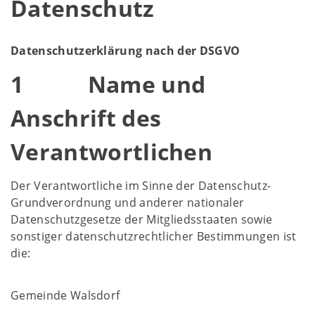
Datenschutz
Datenschutzerklärung nach der DSGVO
1 Name und
Anschrift des
Verantwortlichen
Der Verantwortliche im Sinne der Datenschutz-
Grundverordnung und anderer nationaler
Datenschutzgesetze der Mitgliedsstaaten sowie
sonstiger datenschutzrechtlicher Bestimmungen ist
die:
Gemeinde Walsdorf