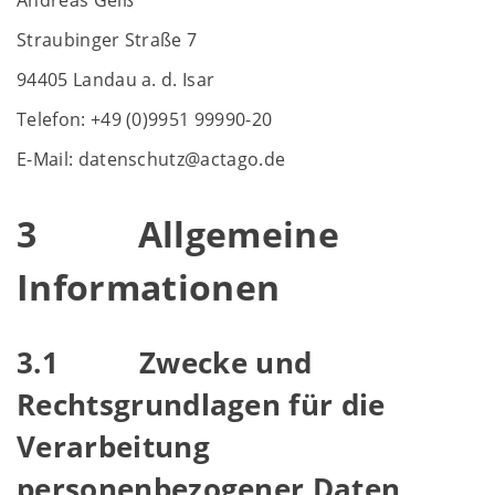
Andreas Geiß
Straubinger Straße 7
94405 Landau a. d. Isar
Telefon: +49 (0)9951 99990-20
E-Mail: datenschutz@actago.de
3 Allgemeine
Informationen
3.1 Zwecke und
Rechtsgrundlagen für die
Verarbeitung
personenbezogener Daten