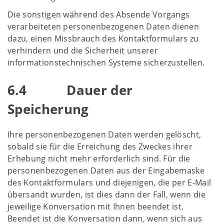
Die sonstigen während des Absende Vorgangs
verarbeiteten personenbezogenen Daten dienen
dazu, einen Missbrauch des Kontaktformulars zu
verhindern und die Sicherheit unserer
informationstechnischen Systeme sicherzustellen.
6.4 Dauer der
Speicherung
Ihre personenbezogenen Daten werden gelöscht,
sobald sie für die Erreichung des Zweckes ihrer
Erhebung nicht mehr erforderlich sind. Für die
personenbezogenen Daten aus der Eingabemaske
des Kontaktformulars und diejenigen, die per E-Mail
übersandt wurden, ist dies dann der Fall, wenn die
jeweilige Konversation mit Ihnen beendet ist.
Beendet ist die Konversation dann, wenn sich aus