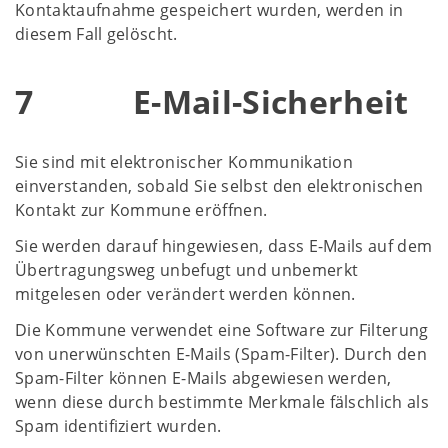
Kontaktaufnahme gespeichert wurden, werden in
diesem Fall gelöscht.
7 E-Mail-Sicherheit
Sie sind mit elektronischer Kommunikation
einverstanden, sobald Sie selbst den elektronischen
Kontakt zur Kommune eröffnen.
Sie werden darauf hingewiesen, dass E-Mails auf dem
Übertragungsweg unbefugt und unbemerkt
mitgelesen oder verändert werden können.
Die Kommune verwendet eine Software zur Filterung
von unerwünschten E-Mails (Spam-Filter). Durch den
Spam-Filter können E-Mails abgewiesen werden,
wenn diese durch bestimmte Merkmale fälschlich als
Spam identifiziert wurden.