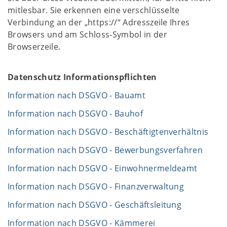
mitlesbar. Sie erkennen eine verschlüsselte
Verbindung an der „https://“ Adresszeile Ihres
Browsers und am Schloss-Symbol in der
Browserzeile.
Datenschutz Informationspflichten
Information nach DSGVO - Bauamt
Information nach DSGVO - Bauhof
Information nach DSGVO - Beschäftigtenverhältnis
Information nach DSGVO - Bewerbungsverfahren
Information nach DSGVO - Einwohnermeldeamt
Information nach DSGVO - Finanzverwaltung
Information nach DSGVO - Geschäftsleitung
Information nach DSGVO - Kämmerei