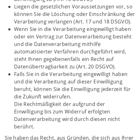
Liegen die gesetzlichen Voraussetzungen vor, so
können Sie die Löschung oder Einschränkung der
Verarbeitung verlangen (Art. 17 und 18 DSGVO).
Wenn Sie in die Verarbeitung eingewilligt haben
oder ein Vertrag zur Datenverarbeitung besteht
und die Datenverarbeitung mithilfe
automatisierter Verfahren durchgeführt wird,
steht Ihnen gegebenenfalls ein Recht auf
Datenübertragbarkeit zu (Art. 20 DSGVO).
Falls Sie in die Verarbeitung eingewilligt haben
und die Verarbeitung auf dieser Einwilligung
beruht, können Sie die Einwilligung jederzeit für
die Zukunft widerrufen.
Die Rechtmäßigkeit der aufgrund der
Einwilligung bis zum Widerruf erfolgten
Datenverarbeitung wird durch diesen nicht
berührt.
Sie haben das Recht, aus Gründen, die sich aus Ihrer