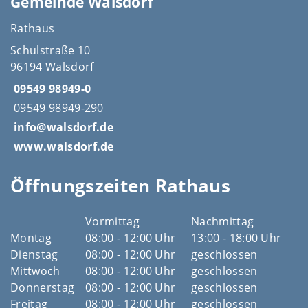
Gemeinde Walsdorf
Rathaus
Schulstraße 10
96194 Walsdorf
09549 98949-0
09549 98949-290
info@walsdorf.de
www.walsdorf.de
Öffnungszeiten Rathaus
Vormittag
Nachmittag
Montag
08:00 - 12:00 Uhr
13:00 - 18:00 Uhr
Dienstag
08:00 - 12:00 Uhr
geschlossen
Mittwoch
08:00 - 12:00 Uhr
geschlossen
Donnerstag
08:00 - 12:00 Uhr
geschlossen
Freitag
08:00 - 12:00 Uhr
geschlossen