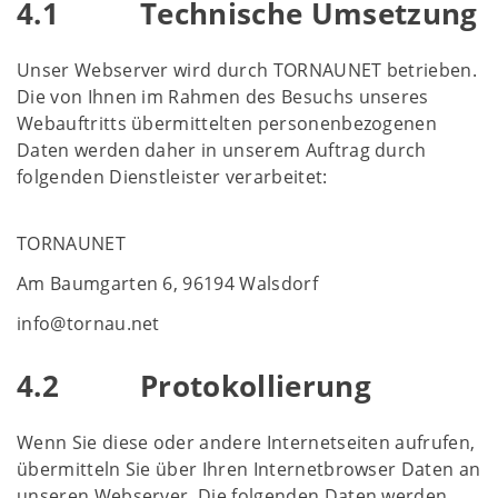
4.1 Technische Umsetzung
Unser Webserver wird durch TORNAUNET betrieben.
Die von Ihnen im Rahmen des Besuchs unseres
Webauftritts übermittelten personenbezogenen
Daten werden daher in unserem Auftrag durch
folgenden Dienstleister verarbeitet:
TORNAUNET
Am Baumgarten 6, 96194 Walsdorf
info@tornau.net
4.2 Protokollierung
Wenn Sie diese oder andere Internetseiten aufrufen,
übermitteln Sie über Ihren Internetbrowser Daten an
unseren Webserver. Die folgenden Daten werden