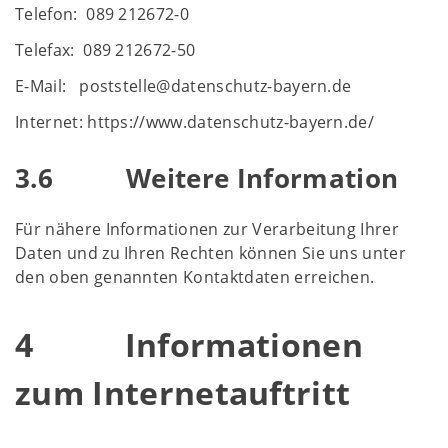
Telefon: 089 212672-0
Telefax: 089 212672-50
E-Mail: poststelle@datenschutz-bayern.de
Internet: https://www.datenschutz-bayern.de/
3.6 Weitere Information
Für nähere Informationen zur Verarbeitung Ihrer
Daten und zu Ihren Rechten können Sie uns unter
den oben genannten Kontaktdaten erreichen.
4 Informationen
zum Internetauftritt