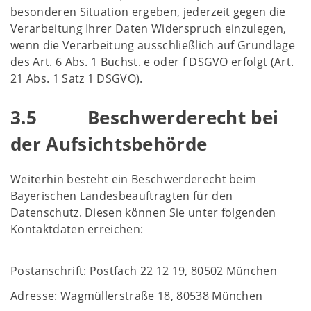
besonderen Situation ergeben, jederzeit gegen die
Verarbeitung Ihrer Daten Widerspruch einzulegen,
wenn die Verarbeitung ausschließlich auf Grundlage
des Art. 6 Abs. 1 Buchst. e oder f DSGVO erfolgt (Art.
21 Abs. 1 Satz 1 DSGVO).
3.5 Beschwerderecht bei
der Aufsichtsbehörde
Weiterhin besteht ein Beschwerderecht beim
Bayerischen Landesbeauftragten für den
Datenschutz. Diesen können Sie unter folgenden
Kontaktdaten erreichen:
Postanschrift: Postfach 22 12 19, 80502 München
Adresse: Wagmüllerstraße 18, 80538 München