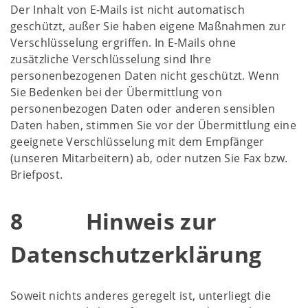
Der Inhalt von E-Mails ist nicht automatisch
geschützt, außer Sie haben eigene Maßnahmen zur
Verschlüsselung ergriffen. In E-Mails ohne
zusätzliche Verschlüsselung sind Ihre
personenbezogenen Daten nicht geschützt. Wenn
Sie Bedenken bei der Übermittlung von
personenbezogen Daten oder anderen sensiblen
Daten haben, stimmen Sie vor der Übermittlung eine
geeignete Verschlüsselung mit dem Empfänger
(unseren Mitarbeitern) ab, oder nutzen Sie Fax bzw.
Briefpost.
8 Hinweis zur
Datenschutzerklärung
Soweit nichts anderes geregelt ist, unterliegt die