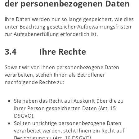
der personenbezogenen Daten
Ihre Daten werden nur so lange gespeichert, wie dies
unter Beachtung gesetzlicher Aufbewahrungsfristen
zur Aufgabenerfüllung erforderlich ist.
3.4 Ihre Rechte
Soweit wir von Ihnen personenbezogene Daten
verarbeiten, stehen Ihnen als Betroffener
nachfolgende Rechte zu:
Sie haben das Recht auf Auskunft über die zu
Ihrer Person gespeicherten Daten (Art. 15
DSGVO).
Sollten unrichtige personenbezogene Daten
verarbeitet werden, steht Ihnen ein Recht auf
Berichtigung zu (Art. 16 DSGVO).