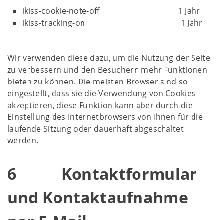
ikiss-cookie-note-off 1 Jahr
ikiss-tracking-on 1 Jahr
Wir verwenden diese dazu, um die Nutzung der Seite
zu verbessern und den Besuchern mehr Funktionen
bieten zu können. Die meisten Browser sind so
eingestellt, dass sie die Verwendung von Cookies
akzeptieren, diese Funktion kann aber durch die
Einstellung des Internetbrowsers von Ihnen für die
laufende Sitzung oder dauerhaft abgeschaltet
werden.
6 Kontaktformular
und Kontaktaufnahme