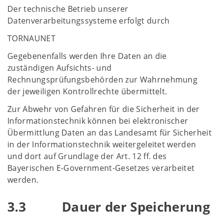
Der technische Betrieb unserer
Datenverarbeitungssysteme erfolgt durch
TORNAUNET
Gegebenenfalls werden Ihre Daten an die
zuständigen Aufsichts- und
Rechnungsprüfungsbehörden zur Wahrnehmung
der jeweiligen Kontrollrechte übermittelt.
Zur Abwehr von Gefahren für die Sicherheit in der
Informationstechnik können bei elektronischer
Übermittlung Daten an das Landesamt für Sicherheit
in der Informationstechnik weitergeleitet werden
und dort auf Grundlage der Art. 12 ff. des
Bayerischen E-Government-Gesetzes verarbeitet
werden.
3.3 Dauer der Speicherung