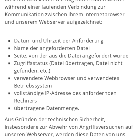
während einer laufenden Verbindung zur
Kommunikation zwischen Ihrem Internetbrowser
und unserem Webserver aufgezeichnet:
Datum und Uhrzeit der Anforderung
Name der angeforderten Datei
Seite, von der aus die Datei angefordert wurde
Zugriffsstatus (Datei übertragen, Datei nicht
gefunden, etc.)
verwendete Webbrowser und verwendetes
Betriebssystem
vollständige IP-Adresse des anfordernden
Rechners
übertragene Datenmenge.
Aus Gründen der technischen Sicherheit,
insbesondere zur Abwehr von Angriffsversuchen auf
unseren Webserver, werden diese Daten von uns