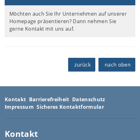
Möchten auch Sie Ihr Unternehmen auf unserer
Homepage präsentieren? Dann nehmen Sie
gerne Kontakt mit uns auf.
zurück
nach oben
Kontakt
Barrierefreiheit
Datenschutz
Impressum
Sicheres Kontaktformular
Kontakt