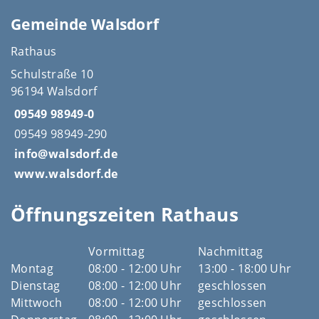
Gemeinde Walsdorf
Rathaus
Schulstraße 10
96194 Walsdorf
09549 98949-0
09549 98949-290
info@walsdorf.de
www.walsdorf.de
Öffnungszeiten Rathaus
Vormittag
Nachmittag
Montag
08:00 - 12:00 Uhr
13:00 - 18:00 Uhr
Dienstag
08:00 - 12:00 Uhr
geschlossen
Mittwoch
08:00 - 12:00 Uhr
geschlossen