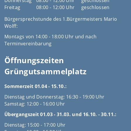
Donnerstag
08:00 - 12:00 Uhr
geschlossen
Freitag
08:00 - 12:00 Uhr
geschlossen
Bürgersprechstunde des 1.Bürgermeisters Mario
Wolff:
Montags von 14:00 - 18:00 Uhr und nach
Terminvereinbarung
Öffnungszeiten
Grüngutsammelplatz
Sommerzeit 01.04 - 15.10.:
Dienstag und Donnerstag: 16:30 - 19:00 Uhr
Samstag: 12:00 - 16:00 Uhr
Übergangszeit 01.03 - 31.03. und 16.10. - 30.11.:
Dienstag: 15:00 - 17:00 Uhr