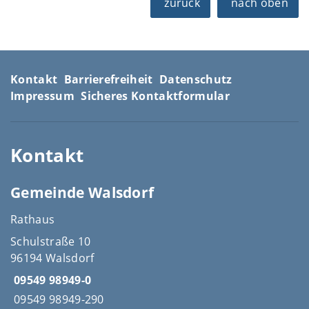
zurück
nach oben
Kontakt
Barrierefreiheit
Datenschutz
Impressum
Sicheres Kontaktformular
Kontakt
Gemeinde Walsdorf
Rathaus
Schulstraße 10
96194 Walsdorf
09549 98949-0
09549 98949-290