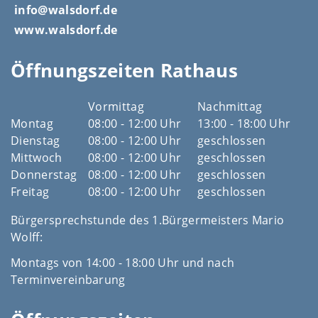
info@walsdorf.de
www.walsdorf.de
Öffnungszeiten Rathaus
Vormittag
Nachmittag
Montag
08:00 - 12:00 Uhr
13:00 - 18:00 Uhr
Dienstag
08:00 - 12:00 Uhr
geschlossen
Mittwoch
08:00 - 12:00 Uhr
geschlossen
Donnerstag
08:00 - 12:00 Uhr
geschlossen
Freitag
08:00 - 12:00 Uhr
geschlossen
Bürgersprechstunde des 1.Bürgermeisters Mario
Wolff:
Montags von 14:00 - 18:00 Uhr und nach
Terminvereinbarung