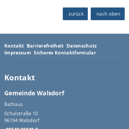
zurück
nach oben
Kontakt
Barrierefreiheit
Datenschutz
Impressum
Sicheres Kontaktformular
Kontakt
Gemeinde Walsdorf
Rathaus
Schulstraße 10
96194 Walsdorf