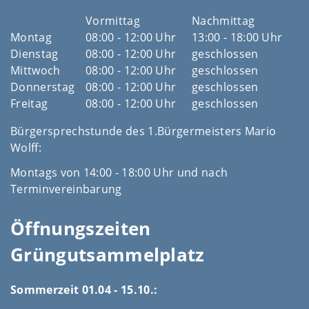
Vormittag
Nachmittag
Montag
08:00 - 12:00 Uhr
13:00 - 18:00 Uhr
Dienstag
08:00 - 12:00 Uhr
geschlossen
Mittwoch
08:00 - 12:00 Uhr
geschlossen
Donnerstag
08:00 - 12:00 Uhr
geschlossen
Freitag
08:00 - 12:00 Uhr
geschlossen
Bürgersprechstunde des 1.Bürgermeisters Mario
Wolff:
Montags von 14:00 - 18:00 Uhr und nach
Terminvereinbarung
Öffnungszeiten
Grüngutsammelplatz
Sommerzeit 01.04 - 15.10.: