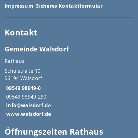
Impressum
Sicheres Kontaktformular
Kontakt
Gemeinde Walsdorf
Rathaus
Schulstraße 10
96194 Walsdorf
09549 98949-0
09549 98949-290
info@walsdorf.de
www.walsdorf.de
Öffnungszeiten Rathaus