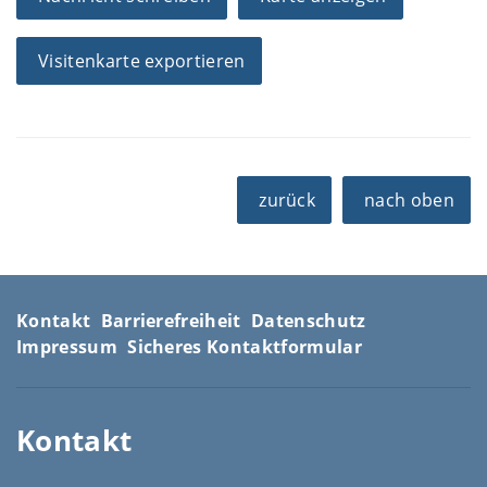
Visitenkarte exportieren
zurück
nach oben
Kontakt
Barrierefreiheit
Datenschutz
Impressum
Sicheres Kontaktformular
Kontakt