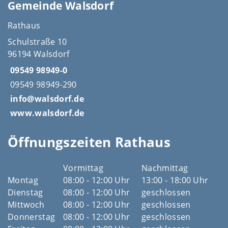
Gemeinde Walsdorf
Rathaus
Schulstraße 10
96194 Walsdorf
09549 98949-0
09549 98949-290
info@walsdorf.de
www.walsdorf.de
Öffnungszeiten Rathaus
Vormittag
Nachmittag
Montag
08:00 - 12:00 Uhr
13:00 - 18:00 Uhr
Dienstag
08:00 - 12:00 Uhr
geschlossen
Mittwoch
08:00 - 12:00 Uhr
geschlossen
Donnerstag
08:00 - 12:00 Uhr
geschlossen