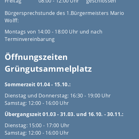
Freitag
08:00 - 12:00 Uhr
geschlossen
Bürgersprechstunde des 1.Bürgermeisters Mario
Wolff:
Montags von 14:00 - 18:00 Uhr und nach
Terminvereinbarung
Öffnungszeiten
Grüngutsammelplatz
Sommerzeit 01.04 - 15.10.:
Dienstag und Donnerstag: 16:30 - 19:00 Uhr
Samstag: 12:00 - 16:00 Uhr
Übergangszeit 01.03 - 31.03. und 16.10. - 30.11.:
Dienstag: 15:00 - 17:00 Uhr
Samstag: 12:00 - 16:00 Uhr