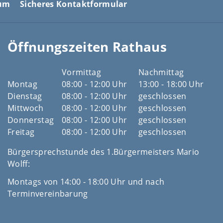
sum
Sicheres Kontaktformular
Öffnungszeiten Rathaus
Vormittag
Nachmittag
Montag
08:00 - 12:00 Uhr
13:00 - 18:00 Uhr
Dienstag
08:00 - 12:00 Uhr
geschlossen
Mittwoch
08:00 - 12:00 Uhr
geschlossen
Donnerstag
08:00 - 12:00 Uhr
geschlossen
Freitag
08:00 - 12:00 Uhr
geschlossen
Bürgersprechstunde des 1.Bürgermeisters Mario
Wolff:
Montags von 14:00 - 18:00 Uhr und nach
Terminvereinbarung