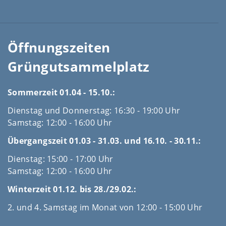
Öffnungszeiten
Grüngutsammelplatz
Sommerzeit 01.04 - 15.10.:
Dienstag und Donnerstag: 16:30 - 19:00 Uhr
Samstag: 12:00 - 16:00 Uhr
Übergangszeit 01.03 - 31.03. und 16.10. - 30.11.:
Dienstag: 15:00 - 17:00 Uhr
Samstag: 12:00 - 16:00 Uhr
Winterzeit 01.12. bis 28./29.02.:
2. und 4. Samstag im Monat von 12:00 - 15:00 Uhr