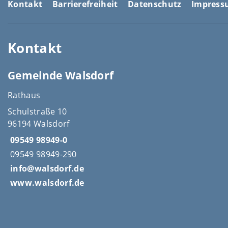
Kontakt
Barrierefreiheit
Datenschutz
Impres
Kontakt
Gemeinde Walsdorf
Rathaus
Schulstraße 10
96194 Walsdorf
09549 98949-0
09549 98949-290
info@walsdorf.de
www.walsdorf.de