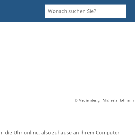
© Mediendesign Michaela Hofmann
um die Uhr online, also zuhause an Ihrem Computer