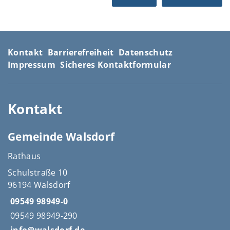
Kontakt
Barrierefreiheit
Datenschutz
Impressum
Sicheres Kontaktformular
Kontakt
Gemeinde Walsdorf
Rathaus
Schulstraße 10
96194 Walsdorf
09549 98949-0
09549 98949-290