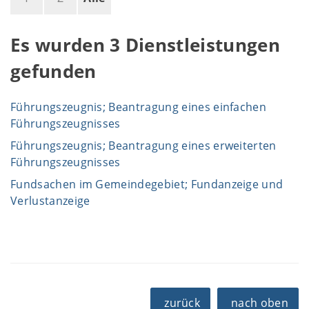
Es wurden 3 Dienstleistungen
gefunden
Führungszeugnis; Beantragung eines einfachen
Führungszeugnisses
Führungszeugnis; Beantragung eines erweiterten
Führungszeugnisses
Fundsachen im Gemeindegebiet; Fundanzeige und
Verlustanzeige
zurück
nach oben