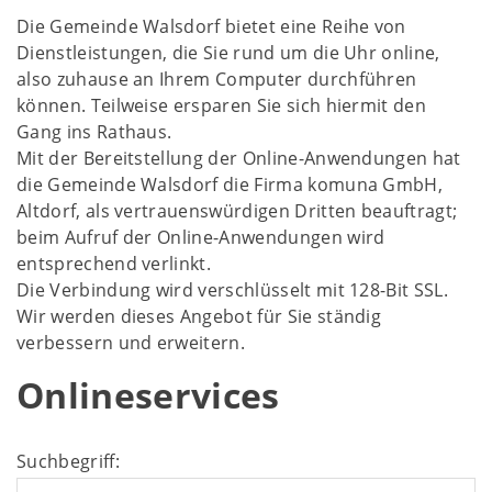
Die Gemeinde Walsdorf bietet eine Reihe von
Dienstleistungen, die Sie rund um die Uhr online,
also zuhause an Ihrem Computer durchführen
können. Teilweise ersparen Sie sich hiermit den
Gang ins Rathaus.
Mit der Bereitstellung der Online-Anwendungen hat
die Gemeinde Walsdorf die Firma komuna GmbH,
Altdorf, als vertrauenswürdigen Dritten beauftragt;
beim Aufruf der Online-Anwendungen wird
entsprechend verlinkt.
Die Verbindung wird verschlüsselt mit 128-Bit SSL.
Wir werden dieses Angebot für Sie ständig
verbessern und erweitern.
Onlineservices
Suchbegriff: