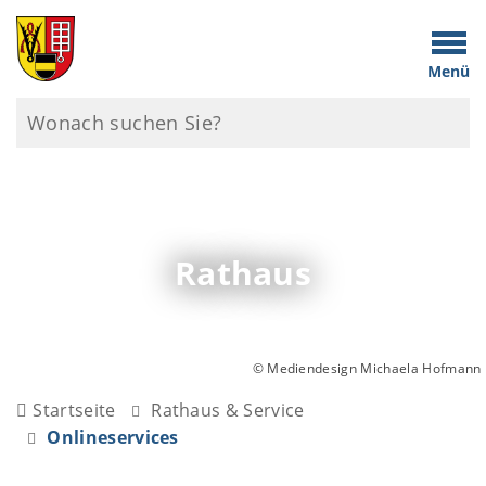
Menü
Rathaus
© Mediendesign Michaela Hofmann
Startseite
Rathaus & Service
Onlineservices