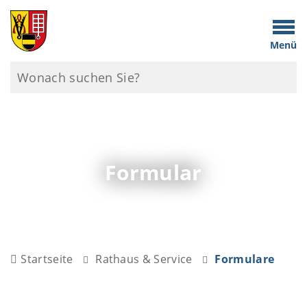
Menü
Formular
Startseite
Rathaus & Service
Formulare