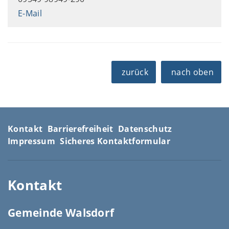
E-Mail
zurück
nach oben
Kontakt
Barrierefreiheit
Datenschutz
Impressum
Sicheres Kontaktformular
Kontakt
Gemeinde Walsdorf