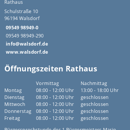
Rathaus
Schulstraße 10
96194 Walsdorf
09549 98949-0
09549 98949-290
info@walsdorf.de
www.walsdorf.de
Öffnungszeiten Rathaus
Vormittag
Nachmittag
Montag
08:00 - 12:00 Uhr
13:00 - 18:00 Uhr
Dienstag
08:00 - 12:00 Uhr
geschlossen
Mittwoch
08:00 - 12:00 Uhr
geschlossen
Donnerstag
08:00 - 12:00 Uhr
geschlossen
Freitag
08:00 - 12:00 Uhr
geschlossen
Bürgersprechstunde des 1.Bürgermeisters Mario