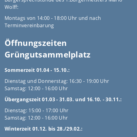
Wolff:
Montags von 14:00 - 18:00 Uhr und nach
Terminvereinbarung
Öffnungszeiten
Grüngutsammelplatz
Sommerzeit 01.04 - 15.10.:
Dienstag und Donnerstag: 16:30 - 19:00 Uhr
Samstag: 12:00 - 16:00 Uhr
Übergangszeit 01.03 - 31.03. und 16.10. - 30.11.:
Dienstag: 15:00 - 17:00 Uhr
Samstag: 12:00 - 16:00 Uhr
Winterzeit 01.12. bis 28./29.02.: