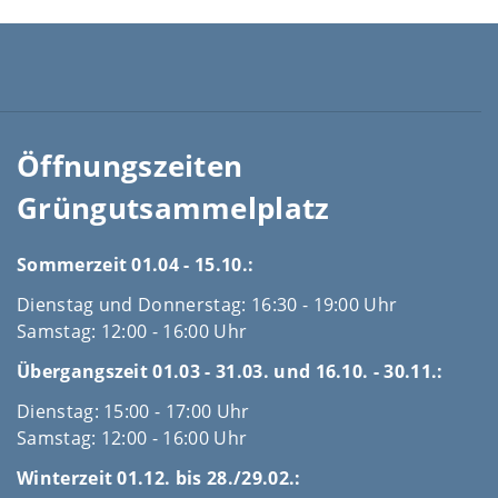
Öffnungszeiten
Grüngutsammelplatz
Sommerzeit 01.04 - 15.10.:
Dienstag und Donnerstag: 16:30 - 19:00 Uhr
Samstag: 12:00 - 16:00 Uhr
Übergangszeit 01.03 - 31.03. und 16.10. - 30.11.:
Dienstag: 15:00 - 17:00 Uhr
Samstag: 12:00 - 16:00 Uhr
Winterzeit 01.12. bis 28./29.02.: