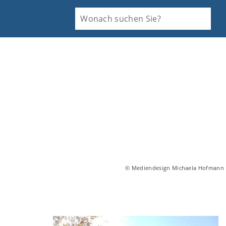
© Mediendesign Michaela Hofmann