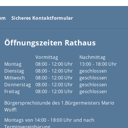
sum
Sicheres Kontaktformular
Öffnungszeiten Rathaus
Vormittag
Nachmittag
Montag
08:00 - 12:00 Uhr
13:00 - 18:00 Uhr
Dienstag
08:00 - 12:00 Uhr
geschlossen
Mittwoch
08:00 - 12:00 Uhr
geschlossen
Donnerstag
08:00 - 12:00 Uhr
geschlossen
Freitag
08:00 - 12:00 Uhr
geschlossen
Bürgersprechstunde des 1.Bürgermeisters Mario
Wolff:
Montags von 14:00 - 18:00 Uhr und nach
Terminvereinbarung