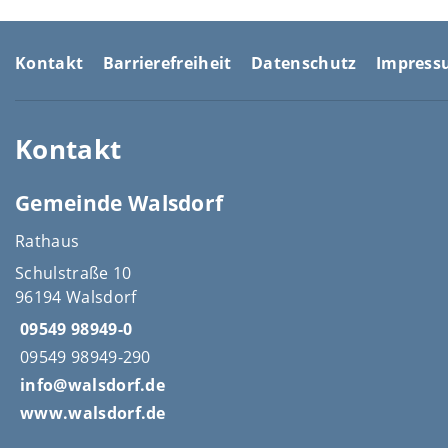
Kontakt
Barrierefreiheit
Datenschutz
Impres
Kontakt
Gemeinde Walsdorf
Rathaus
Schulstraße 10
96194 Walsdorf
09549 98949-0
09549 98949-290
info@walsdorf.de
www.walsdorf.de