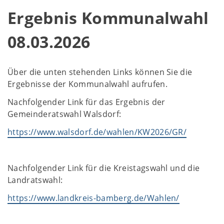
Ergebnis Kommunalwahl
08.03.2026
Über die unten stehenden Links können Sie die
Ergebnisse der Kommunalwahl aufrufen.
Nachfolgender Link für das Ergebnis der
Gemeinderatswahl Walsdorf:
https://www.walsdorf.de/wahlen/KW2026/GR/
Nachfolgender Link für die Kreistagswahl und die
Landratswahl:
https://www.landkreis-bamberg.de/Wahlen/