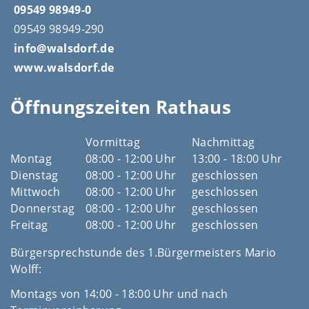
09549 98949-0
09549 98949-290
info@walsdorf.de
www.walsdorf.de
Öffnungszeiten Rathaus
Vormittag
Nachmittag
Montag
08:00 - 12:00 Uhr
13:00 - 18:00 Uhr
Dienstag
08:00 - 12:00 Uhr
geschlossen
Mittwoch
08:00 - 12:00 Uhr
geschlossen
Donnerstag
08:00 - 12:00 Uhr
geschlossen
Freitag
08:00 - 12:00 Uhr
geschlossen
Bürgersprechstunde des 1.Bürgermeisters Mario
Wolff:
Montags von 14:00 - 18:00 Uhr und nach