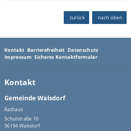
zurück
nach oben
Kontakt
Barrierefreiheit
Datenschutz
Impressum
Sicheres Kontaktformular
Kontakt
Gemeinde Walsdorf
Rathaus
Schulstraße 10
96194 Walsdorf