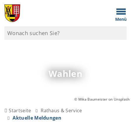
Menü
Wahlen
© Mika Baumeister on Unsplash
Startseite
Rathaus & Service
Aktuelle Meldungen