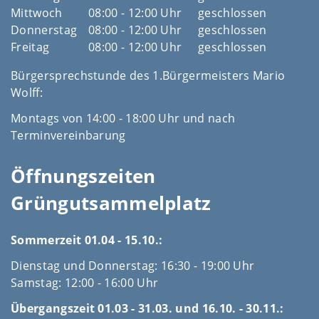
Mittwoch
08:00 - 12:00 Uhr
geschlossen
Donnerstag
08:00 - 12:00 Uhr
geschlossen
Freitag
08:00 - 12:00 Uhr
geschlossen
Bürgersprechstunde des 1.Bürgermeisters Mario
Wolff:
Montags von 14:00 - 18:00 Uhr und nach
Terminvereinbarung
Öffnungszeiten
Grüngutsammelplatz
Sommerzeit 01.04 - 15.10.:
Dienstag und Donnerstag: 16:30 - 19:00 Uhr
Samstag: 12:00 - 16:00 Uhr
Übergangszeit 01.03 - 31.03. und 16.10. - 30.11.: