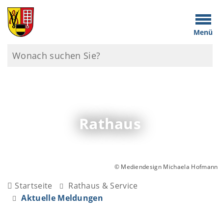
Menü
Rathaus
© Mediendesign Michaela Hofmann
Startseite
Rathaus & Service
Aktuelle Meldungen