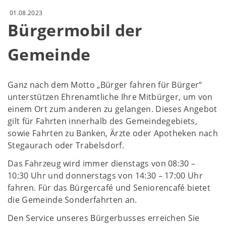
01.08.2023
Bürgermobil der
Gemeinde
Ganz nach dem Motto „Bürger fahren für Bürger“
unterstützen Ehrenamtliche Ihre Mitbürger, um von
einem Ort zum anderen zu gelangen. Dieses Angebot
gilt für Fahrten innerhalb des Gemeindegebiets,
sowie Fahrten zu Banken, Ärzte oder Apotheken nach
Stegaurach oder Trabelsdorf.
Das Fahrzeug wird immer dienstags von 08:30 –
10:30 Uhr und donnerstags von 14:30 – 17:00 Uhr
fahren. Für das Bürgercafé und Seniorencafé bietet
die Gemeinde Sonderfahrten an.
Den Service unseres Bürgerbusses erreichen Sie