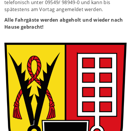
telefonisch unter 09549/ 98949-0 und kann bis
spätestens am Vortag angemeldet werden.
Alle Fahrgäste werden abgeholt und wieder nach
Hause gebracht!