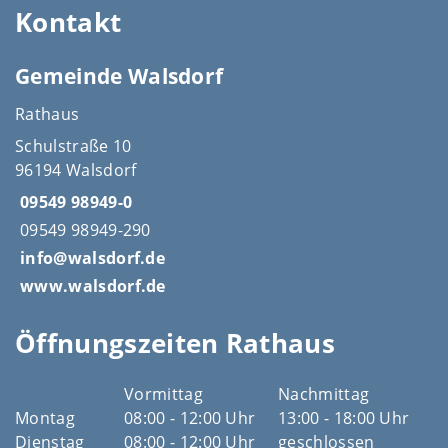
Kontakt
Gemeinde Walsdorf
Rathaus
Schulstraße 10
96194 Walsdorf
09549 98949-0
09549 98949-290
info@walsdorf.de
www.walsdorf.de
Öffnungszeiten Rathaus
Vormittag
Nachmittag
Montag
08:00 - 12:00 Uhr
13:00 - 18:00 Uhr
Dienstag
08:00 - 12:00 Uhr
geschlossen