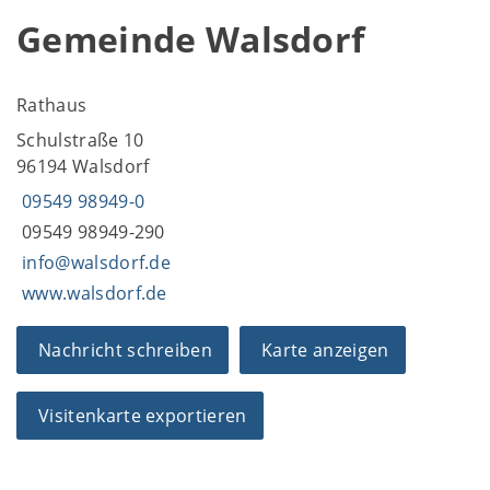
Gemeinde Walsdorf
Rathaus
Schulstraße 10
96194 Walsdorf
09549 98949-0
09549 98949-290
info@walsdorf.de
www.walsdorf.de
Nachricht schreiben
Karte anzeigen
Visitenkarte exportieren