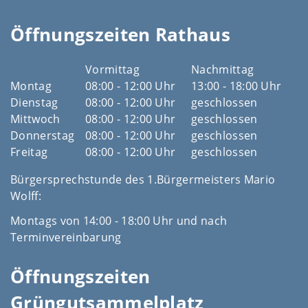
Öffnungszeiten Rathaus
Vormittag
Nachmittag
Montag
08:00 - 12:00 Uhr
13:00 - 18:00 Uhr
Dienstag
08:00 - 12:00 Uhr
geschlossen
Mittwoch
08:00 - 12:00 Uhr
geschlossen
Donnerstag
08:00 - 12:00 Uhr
geschlossen
Freitag
08:00 - 12:00 Uhr
geschlossen
Bürgersprechstunde des 1.Bürgermeisters Mario
Wolff:
Montags von 14:00 - 18:00 Uhr und nach
Terminvereinbarung
Öffnungszeiten
Grüngutsammelplatz