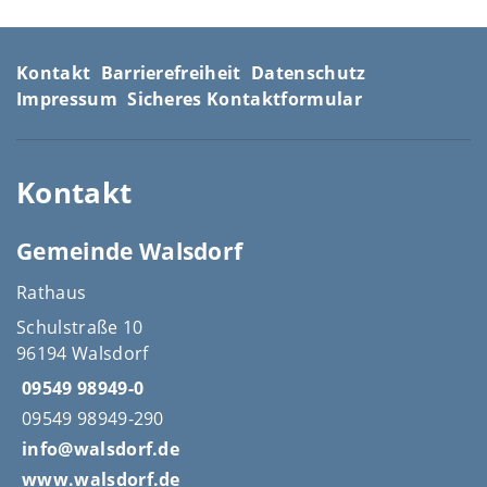
Kontakt
Barrierefreiheit
Datenschutz
Impressum
Sicheres Kontaktformular
Kontakt
Gemeinde Walsdorf
Rathaus
Schulstraße 10
96194 Walsdorf
09549 98949-0
09549 98949-290
info@walsdorf.de
www.walsdorf.de