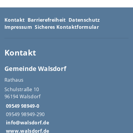
Kontakt
Barrierefreiheit
Datenschutz
Impressum
Sicheres Kontaktformular
Kontakt
Gemeinde Walsdorf
Rathaus
Schulstraße 10
96194 Walsdorf
09549 98949-0
09549 98949-290
info@walsdorf.de
www.walsdorf.de