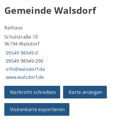
Gemeinde Walsdorf
Rathaus
Schulstraße 10
96194 Walsdorf
09549 98949-0
09549 98949-290
info@walsdorf.de
www.walsdorf.de
Nachricht schreiben
Karte anzeigen
Visitenkarte exportieren