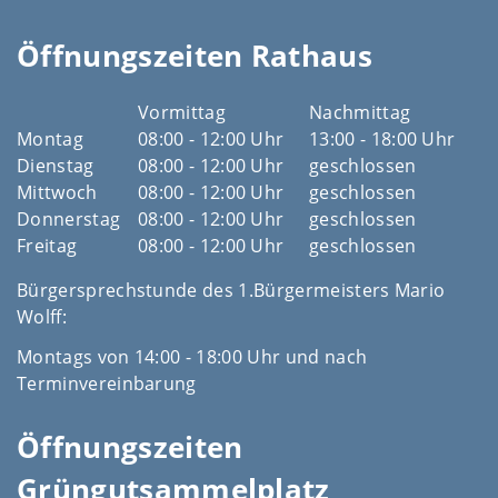
Öffnungszeiten Rathaus
Vormittag
Nachmittag
Montag
08:00 - 12:00 Uhr
13:00 - 18:00 Uhr
Dienstag
08:00 - 12:00 Uhr
geschlossen
Mittwoch
08:00 - 12:00 Uhr
geschlossen
Donnerstag
08:00 - 12:00 Uhr
geschlossen
Freitag
08:00 - 12:00 Uhr
geschlossen
Bürgersprechstunde des 1.Bürgermeisters Mario
Wolff:
Montags von 14:00 - 18:00 Uhr und nach
Terminvereinbarung
Öffnungszeiten
Grüngutsammelplatz