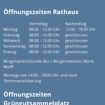
Öffnungszeiten Rathaus
Vormittag
Nachmittag
Montag
08:00 - 12:00 Uhr
13:00 - 18:00 Uhr
Dienstag
08:00 - 12:00 Uhr
geschlossen
Mittwoch
08:00 - 12:00 Uhr
geschlossen
Donnerstag
08:00 - 12:00 Uhr
geschlossen
Freitag
08:00 - 12:00 Uhr
geschlossen
Bürgersprechstunde des 1.Bürgermeisters Mario
Wolff:
Montags von 14:00 - 18:00 Uhr und nach
Terminvereinbarung
Öffnungszeiten
Grüngutsammelplatz