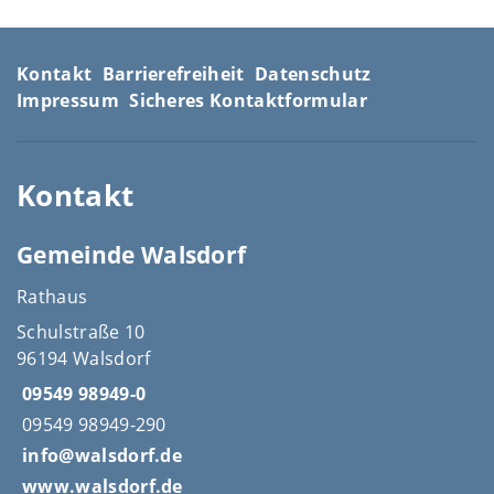
Kontakt
Barrierefreiheit
Datenschutz
Impressum
Sicheres Kontaktformular
Kontakt
Gemeinde Walsdorf
Rathaus
Schulstraße 10
96194 Walsdorf
09549 98949-0
09549 98949-290
info@walsdorf.de
www.walsdorf.de