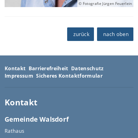
© Fotografie Jürgen Feuerlein
zurück
nach oben
Kontakt
Barrierefreiheit
Datenschutz
Impressum
Sicheres Kontaktformular
Kontakt
Gemeinde Walsdorf
Rathaus