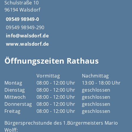
Schulstraße 10
96194 Walsdorf
09549 98949-0
09549 98949-290
info@walsdorf.de
www.walsdorf.de
Öffnungszeiten Rathaus
Vormittag
Nachmittag
Montag
08:00 - 12:00 Uhr
13:00 - 18:00 Uhr
Dienstag
08:00 - 12:00 Uhr
geschlossen
Mittwoch
08:00 - 12:00 Uhr
geschlossen
Donnerstag
08:00 - 12:00 Uhr
geschlossen
Freitag
08:00 - 12:00 Uhr
geschlossen
Bürgersprechstunde des 1.Bürgermeisters Mario
Wolff: