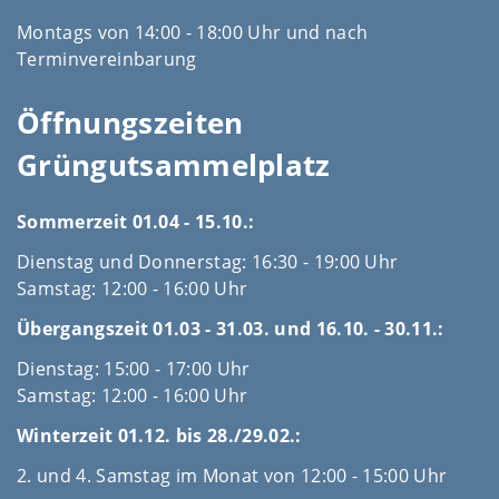
Montags von 14:00 - 18:00 Uhr und nach
Terminvereinbarung
Öffnungszeiten
Grüngutsammelplatz
Sommerzeit 01.04 - 15.10.:
Dienstag und Donnerstag: 16:30 - 19:00 Uhr
Samstag: 12:00 - 16:00 Uhr
Übergangszeit 01.03 - 31.03. und 16.10. - 30.11.:
Dienstag: 15:00 - 17:00 Uhr
Samstag: 12:00 - 16:00 Uhr
Winterzeit 01.12. bis 28./29.02.:
2. und 4. Samstag im Monat von 12:00 - 15:00 Uhr