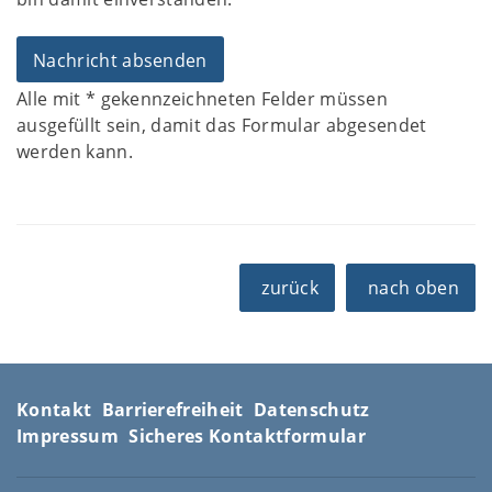
Alle mit
*
gekennzeichneten Felder müssen
ausgefüllt sein, damit das Formular abgesendet
werden kann.
zurück
nach oben
Kontakt
Barrierefreiheit
Datenschutz
Impressum
Sicheres Kontaktformular