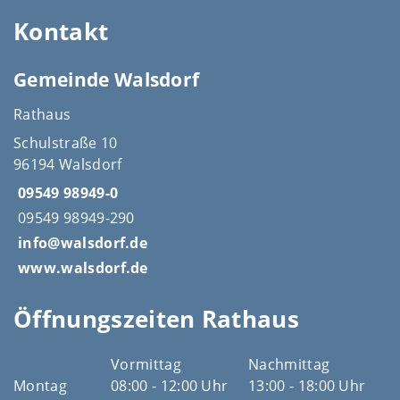
Kontakt
Gemeinde Walsdorf
Rathaus
Schulstraße 10
96194 Walsdorf
09549 98949-0
09549 98949-290
info@walsdorf.de
www.walsdorf.de
Öffnungszeiten Rathaus
Vormittag
Nachmittag
Montag
08:00 - 12:00 Uhr
13:00 - 18:00 Uhr