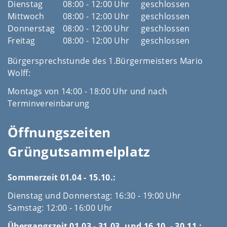
Dienstag
08:00 - 12:00 Uhr
geschlossen
Mittwoch
08:00 - 12:00 Uhr
geschlossen
Donnerstag
08:00 - 12:00 Uhr
geschlossen
Freitag
08:00 - 12:00 Uhr
geschlossen
Bürgersprechstunde des 1.Bürgermeisters Mario
Wolff:
Montags von 14:00 - 18:00 Uhr und nach
Terminvereinbarung
Öffnungszeiten
Grüngutsammelplatz
Sommerzeit 01.04 - 15.10.:
Dienstag und Donnerstag: 16:30 - 19:00 Uhr
Samstag: 12:00 - 16:00 Uhr
Übergangszeit 01.03 - 31.03. und 16.10. - 30.11.: