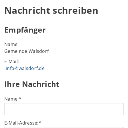
Nachricht schreiben
Empfänger
Name:
Gemeinde Walsdorf
E-Mail:
info@walsdorf.de
Ihre Nachricht
Name:
*
E-Mail-Adresse:
*