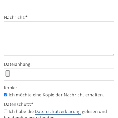
Nachricht:
*
Dateianhang:
Kopie:
Ich möchte eine Kopie der Nachricht erhalten.
Datenschutz:
*
Ich habe die
Datenschutzerklärung
gelesen und
bin damit einverstanden.