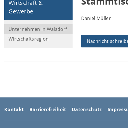
Stammtisc
Wirtschaft &
Gewerbe
Daniel Müller
Unternehmen in Walsdorf
Wirtschaftsregion
Nachricht schreib
Kontakt
Barrierefreiheit
Datenschutz
Impres