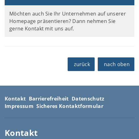
Möchten auch Sie Ihr Unternehmen auf unserer
Homepage präsentieren? Dann nehmen Sie
gerne Kontakt mit uns auf.
zurück
nach oben
Kontakt
Barrierefreiheit
Datenschutz
Impressum
Sicheres Kontaktformular
Kontakt