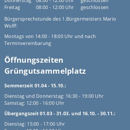
Donnerstag
08:00 - 12:00 Uhr
geschlossen
Freitag
08:00 - 12:00 Uhr
geschlossen
Bürgersprechstunde des 1.Bürgermeisters Mario
Wolff:
Montags von 14:00 - 18:00 Uhr und nach
Terminvereinbarung
Öffnungszeiten
Grüngutsammelplatz
Sommerzeit 01.04 - 15.10.:
Dienstag und Donnerstag: 16:30 - 19:00 Uhr
Samstag: 12:00 - 16:00 Uhr
Übergangszeit 01.03 - 31.03. und 16.10. - 30.11.:
Dienstag: 15:00 - 17:00 Uhr