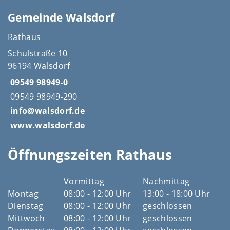
Gemeinde Walsdorf
Rathaus
Schulstraße 10
96194 Walsdorf
09549 98949-0
09549 98949-290
info@walsdorf.de
www.walsdorf.de
Öffnungszeiten Rathaus
Vormittag
Nachmittag
Montag
08:00 - 12:00 Uhr
13:00 - 18:00 Uhr
Dienstag
08:00 - 12:00 Uhr
geschlossen
Mittwoch
08:00 - 12:00 Uhr
geschlossen