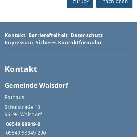
zurück
nach oben
Kontakt
Barrierefreiheit
Datenschutz
Impressum
Sicheres Kontaktformular
Kontakt
Gemeinde Walsdorf
Rathaus
Schulstraße 10
96194 Walsdorf
09549 98949-0
09549 98949-290