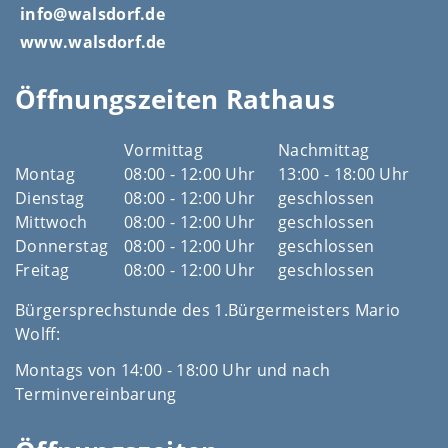
info@walsdorf.de
www.walsdorf.de
Öffnungszeiten Rathaus
Vormittag
Nachmittag
Montag
08:00 - 12:00 Uhr
13:00 - 18:00 Uhr
Dienstag
08:00 - 12:00 Uhr
geschlossen
Mittwoch
08:00 - 12:00 Uhr
geschlossen
Donnerstag
08:00 - 12:00 Uhr
geschlossen
Freitag
08:00 - 12:00 Uhr
geschlossen
Bürgersprechstunde des 1.Bürgermeisters Mario
Wolff:
Montags von 14:00 - 18:00 Uhr und nach
Terminvereinbarung