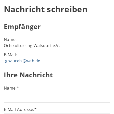
Nachricht schreiben
Empfänger
Name:
Ortskulturring Walsdorf e.V.
E-Mail:
gbaureis@web.de
Ihre Nachricht
Name:
*
E-Mail-Adresse:
*