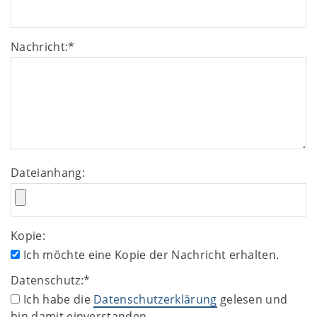
Nachricht:
*
Dateianhang:
Kopie:
Ich möchte eine Kopie der Nachricht erhalten.
Datenschutz:
*
Ich habe die
Datenschutzerklärung
gelesen und
bin damit einverstanden.