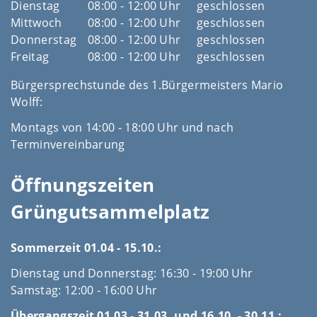
Dienstag
08:00 - 12:00 Uhr
geschlossen
Mittwoch
08:00 - 12:00 Uhr
geschlossen
Donnerstag
08:00 - 12:00 Uhr
geschlossen
Freitag
08:00 - 12:00 Uhr
geschlossen
Bürgersprechstunde des 1.Bürgermeisters Mario
Wolff:
Montags von 14:00 - 18:00 Uhr und nach
Terminvereinbarung
Öffnungszeiten
Grüngutsammelplatz
Sommerzeit 01.04 - 15.10.:
Dienstag und Donnerstag: 16:30 - 19:00 Uhr
Samstag: 12:00 - 16:00 Uhr
Übergangszeit 01.03 - 31.03. und 16.10. - 30.11.: