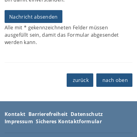
Alle mit
*
gekennzeichneten Felder müssen
ausgefüllt sein, damit das Formular abgesendet
werden kann.
zurück
nach oben
Kontakt
Barrierefreiheit
Datenschutz
Impressum
Sicheres Kontaktformular