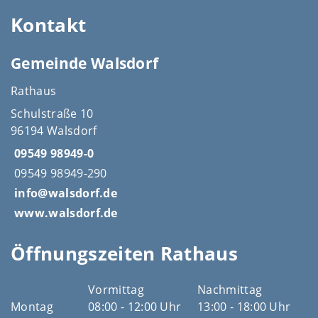
Kontakt
Gemeinde Walsdorf
Rathaus
Schulstraße 10
96194 Walsdorf
09549 98949-0
09549 98949-290
info@walsdorf.de
www.walsdorf.de
Öffnungszeiten Rathaus
Vormittag
Nachmittag
Montag
08:00 - 12:00 Uhr
13:00 - 18:00 Uhr