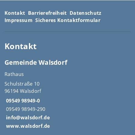
Kontakt
Barrierefreiheit
Datenschutz
Impressum
Sicheres Kontaktformular
Kontakt
Gemeinde Walsdorf
Rathaus
Schulstraße 10
96194 Walsdorf
09549 98949-0
09549 98949-290
info@walsdorf.de
www.walsdorf.de