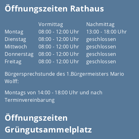
Öffnungszeiten Rathaus
Vormittag
Nachmittag
Montag
08:00 - 12:00 Uhr
13:00 - 18:00 Uhr
Dienstag
08:00 - 12:00 Uhr
geschlossen
Mittwoch
08:00 - 12:00 Uhr
geschlossen
Donnerstag
08:00 - 12:00 Uhr
geschlossen
Freitag
08:00 - 12:00 Uhr
geschlossen
Bürgersprechstunde des 1.Bürgermeisters Mario
Wolff:
Montags von 14:00 - 18:00 Uhr und nach
Terminvereinbarung
Öffnungszeiten
Grüngutsammelplatz