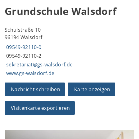
Grundschule Walsdorf
Schulstraße 10
96194 Walsdorf
09549-92110-0
09549-92110-2
sekretariat@gs-walsdorf.de
www.gs-walsdorf.de
Nachricht schreiben
Karte anzeigen
Visitenkarte exportieren