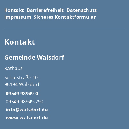
Kontakt
Barrierefreiheit
Datenschutz
Impressum
Sicheres Kontaktformular
Kontakt
Gemeinde Walsdorf
Rathaus
Schulstraße 10
96194 Walsdorf
09549 98949-0
09549 98949-290
info@walsdorf.de
www.walsdorf.de