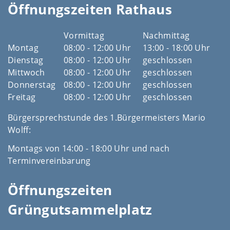
Öffnungszeiten Rathaus
Vormittag
Nachmittag
Montag
08:00 - 12:00 Uhr
13:00 - 18:00 Uhr
Dienstag
08:00 - 12:00 Uhr
geschlossen
Mittwoch
08:00 - 12:00 Uhr
geschlossen
Donnerstag
08:00 - 12:00 Uhr
geschlossen
Freitag
08:00 - 12:00 Uhr
geschlossen
Bürgersprechstunde des 1.Bürgermeisters Mario
Wolff:
Montags von 14:00 - 18:00 Uhr und nach
Terminvereinbarung
Öffnungszeiten
Grüngutsammelplatz