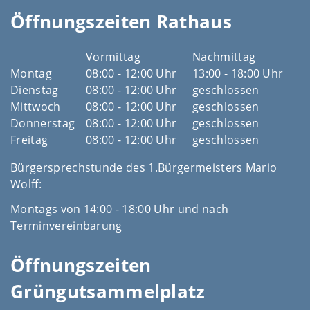
Öffnungszeiten Rathaus
Vormittag
Nachmittag
Montag
08:00 - 12:00 Uhr
13:00 - 18:00 Uhr
Dienstag
08:00 - 12:00 Uhr
geschlossen
Mittwoch
08:00 - 12:00 Uhr
geschlossen
Donnerstag
08:00 - 12:00 Uhr
geschlossen
Freitag
08:00 - 12:00 Uhr
geschlossen
Bürgersprechstunde des 1.Bürgermeisters Mario
Wolff:
Montags von 14:00 - 18:00 Uhr und nach
Terminvereinbarung
Öffnungszeiten
Grüngutsammelplatz