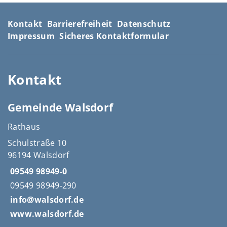
Kontakt
Barrierefreiheit
Datenschutz
Impressum
Sicheres Kontaktformular
Kontakt
Gemeinde Walsdorf
Rathaus
Schulstraße 10
96194 Walsdorf
09549 98949-0
09549 98949-290
info@walsdorf.de
www.walsdorf.de