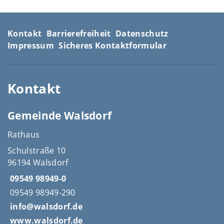
Kontakt
Barrierefreiheit
Datenschutz
Impressum
Sicheres Kontaktformular
Kontakt
Gemeinde Walsdorf
Rathaus
Schulstraße 10
96194 Walsdorf
09549 98949-0
09549 98949-290
info@walsdorf.de
www.walsdorf.de