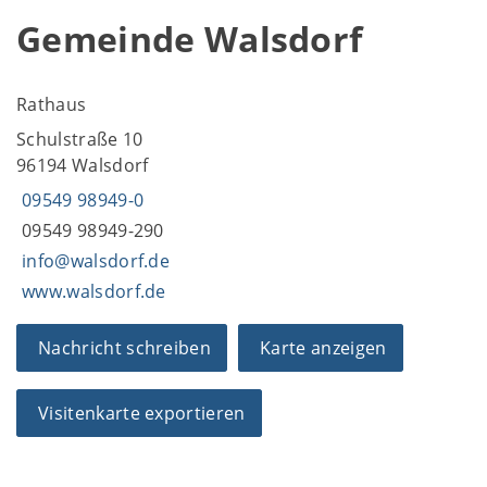
Gemeinde Walsdorf
Rathaus
Schulstraße 10
96194 Walsdorf
09549 98949-0
09549 98949-290
info@walsdorf.de
www.walsdorf.de
Nachricht schreiben
Karte anzeigen
Visitenkarte exportieren