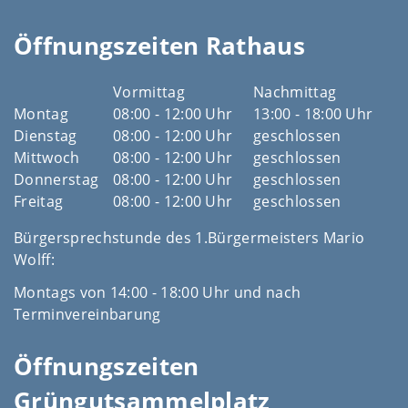
Öffnungszeiten Rathaus
Vormittag
Nachmittag
Montag
08:00 - 12:00 Uhr
13:00 - 18:00 Uhr
Dienstag
08:00 - 12:00 Uhr
geschlossen
Mittwoch
08:00 - 12:00 Uhr
geschlossen
Donnerstag
08:00 - 12:00 Uhr
geschlossen
Freitag
08:00 - 12:00 Uhr
geschlossen
Bürgersprechstunde des 1.Bürgermeisters Mario
Wolff:
Montags von 14:00 - 18:00 Uhr und nach
Terminvereinbarung
Öffnungszeiten
Grüngutsammelplatz