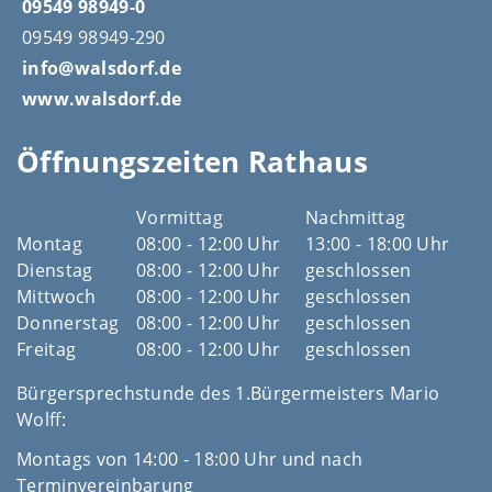
09549 98949-0
09549 98949-290
info@walsdorf.de
www.walsdorf.de
Öffnungszeiten Rathaus
Vormittag
Nachmittag
Montag
08:00 - 12:00 Uhr
13:00 - 18:00 Uhr
Dienstag
08:00 - 12:00 Uhr
geschlossen
Mittwoch
08:00 - 12:00 Uhr
geschlossen
Donnerstag
08:00 - 12:00 Uhr
geschlossen
Freitag
08:00 - 12:00 Uhr
geschlossen
Bürgersprechstunde des 1.Bürgermeisters Mario
Wolff:
Montags von 14:00 - 18:00 Uhr und nach
Terminvereinbarung