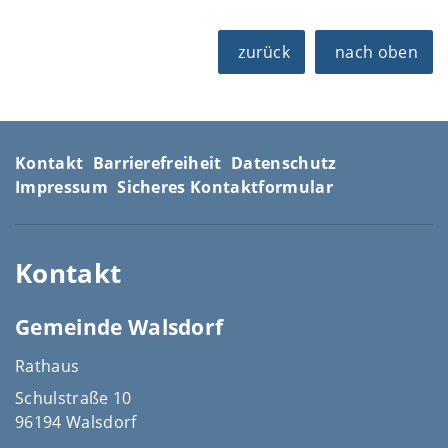
zurück
nach oben
Kontakt
Barrierefreiheit
Datenschutz
Impressum
Sicheres Kontaktformular
Kontakt
Gemeinde Walsdorf
Rathaus
Schulstraße 10
96194 Walsdorf