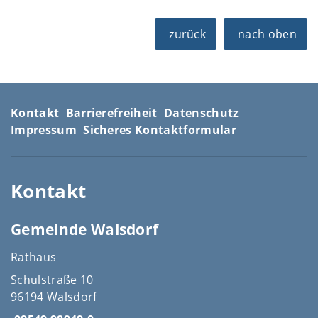
zurück
nach oben
Kontakt
Barrierefreiheit
Datenschutz
Impressum
Sicheres Kontaktformular
Kontakt
Gemeinde Walsdorf
Rathaus
Schulstraße 10
96194 Walsdorf