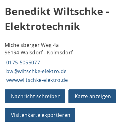
Benedikt Wiltschke -
Elektrotechnik
Michelsberger Weg 4a
96194 Walsdorf - Kolmsdorf
0175-5055077
bw@wiltschke-elektro.de
www.wiltschke-elektro.de
Nachricht schreiben
Karte anzeigen
Visitenkarte exportieren