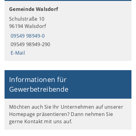
Gemeinde Walsdorf
Schulstraße 10
96194 Walsdorf
09549 98949-0
09549 98949-290
E-Mail
Informationen für
Gewerbetreibende
Möchten auch Sie Ihr Unternehmen auf unserer
Homepage präsentieren? Dann nehmen Sie
gerne Kontakt mit uns auf.