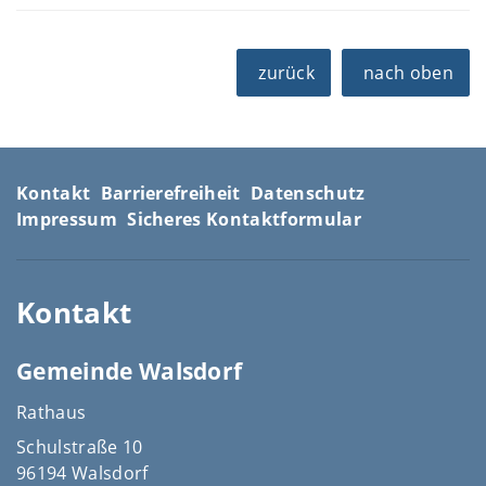
zurück
nach oben
Kontakt
Barrierefreiheit
Datenschutz
Impressum
Sicheres Kontaktformular
Kontakt
Gemeinde Walsdorf
Rathaus
Schulstraße 10
96194 Walsdorf