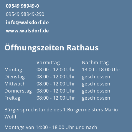
09549 98949-0
09549 98949-290
info@walsdorf.de
www.walsdorf.de
Öffnungszeiten Rathaus
Vormittag
Nachmittag
Montag
08:00 - 12:00 Uhr
13:00 - 18:00 Uhr
Dienstag
08:00 - 12:00 Uhr
geschlossen
Mittwoch
08:00 - 12:00 Uhr
geschlossen
Donnerstag
08:00 - 12:00 Uhr
geschlossen
Freitag
08:00 - 12:00 Uhr
geschlossen
Bürgersprechstunde des 1.Bürgermeisters Mario
Wolff:
Montags von 14:00 - 18:00 Uhr und nach