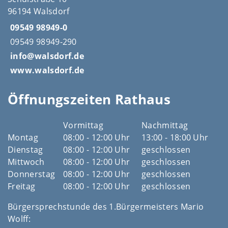
96194 Walsdorf
09549 98949-0
09549 98949-290
info@walsdorf.de
www.walsdorf.de
Öffnungszeiten Rathaus
Vormittag
Nachmittag
Montag
08:00 - 12:00 Uhr
13:00 - 18:00 Uhr
Dienstag
08:00 - 12:00 Uhr
geschlossen
Mittwoch
08:00 - 12:00 Uhr
geschlossen
Donnerstag
08:00 - 12:00 Uhr
geschlossen
Freitag
08:00 - 12:00 Uhr
geschlossen
Bürgersprechstunde des 1.Bürgermeisters Mario
Wolff: