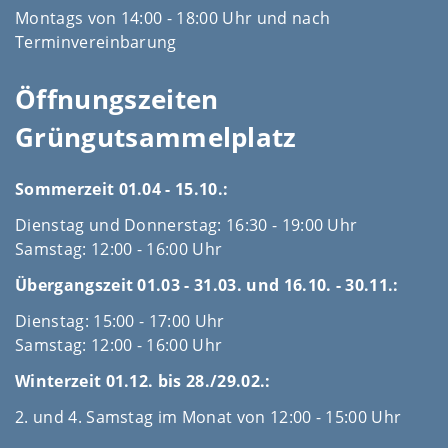
Montags von 14:00 - 18:00 Uhr und nach
Terminvereinbarung
Öffnungszeiten
Grüngutsammelplatz
Sommerzeit 01.04 - 15.10.:
Dienstag und Donnerstag: 16:30 - 19:00 Uhr
Samstag: 12:00 - 16:00 Uhr
Übergangszeit 01.03 - 31.03. und 16.10. - 30.11.:
Dienstag: 15:00 - 17:00 Uhr
Samstag: 12:00 - 16:00 Uhr
Winterzeit 01.12. bis 28./29.02.:
2. und 4. Samstag im Monat von 12:00 - 15:00 Uhr