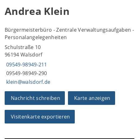
Andrea Klein
Bürgermeisterbüro - Zentrale Verwaltungsaufgaben -
Personalangelegenheiten
Schulstraße 10
96194 Walsdorf
09549-98949-211
09549-98949-290
klein@walsdorf.de
Nachricht schreiben
Karte anzeigen
Visitenkarte exportieren