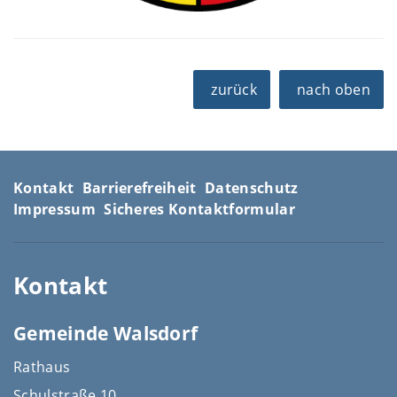
zurück
nach oben
Kontakt
Barrierefreiheit
Datenschutz
Impressum
Sicheres Kontaktformular
Kontakt
Gemeinde Walsdorf
Rathaus
Schulstraße 10