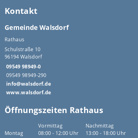
Kontakt
Gemeinde Walsdorf
Rathaus
Schulstraße 10
96194 Walsdorf
09549 98949-0
09549 98949-290
info@walsdorf.de
www.walsdorf.de
Öffnungszeiten Rathaus
Vormittag
Nachmittag
Montag
08:00 - 12:00 Uhr
13:00 - 18:00 Uhr