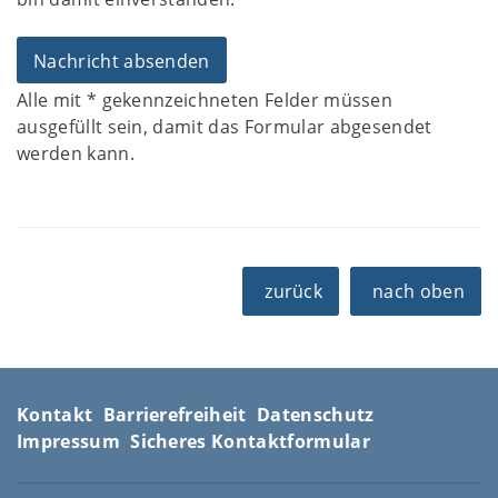
Alle mit
*
gekennzeichneten Felder müssen
ausgefüllt sein, damit das Formular abgesendet
werden kann.
zurück
nach oben
Kontakt
Barrierefreiheit
Datenschutz
Impressum
Sicheres Kontaktformular