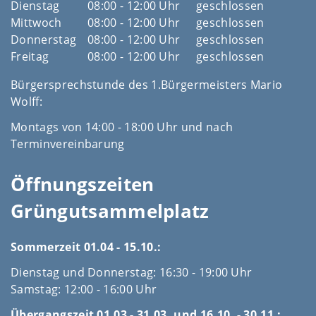
Dienstag
08:00 - 12:00 Uhr
geschlossen
Mittwoch
08:00 - 12:00 Uhr
geschlossen
Donnerstag
08:00 - 12:00 Uhr
geschlossen
Freitag
08:00 - 12:00 Uhr
geschlossen
Bürgersprechstunde des 1.Bürgermeisters Mario
Wolff:
Montags von 14:00 - 18:00 Uhr und nach
Terminvereinbarung
Öffnungszeiten
Grüngutsammelplatz
Sommerzeit 01.04 - 15.10.:
Dienstag und Donnerstag: 16:30 - 19:00 Uhr
Samstag: 12:00 - 16:00 Uhr
Übergangszeit 01.03 - 31.03. und 16.10. - 30.11.: