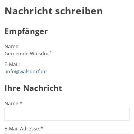
Nachricht schreiben
Empfänger
Name:
Gemeinde Walsdorf
E-Mail:
info@walsdorf.de
Ihre Nachricht
Name:
*
E-Mail-Adresse:
*