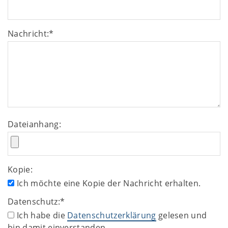
Nachricht:
*
Dateianhang:
Kopie:
Ich möchte eine Kopie der Nachricht erhalten.
Datenschutz:
*
Ich habe die
Datenschutzerklärung
gelesen und
bin damit einverstanden.