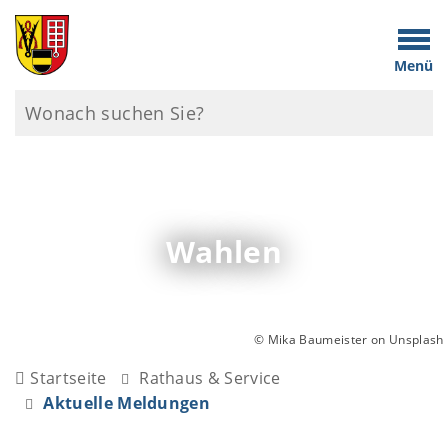
Menü
Wahlen
© Mika Baumeister on Unsplash
Startseite
Rathaus & Service
Aktuelle Meldungen