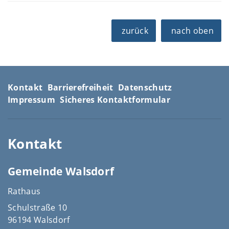
zurück
nach oben
Kontakt
Barrierefreiheit
Datenschutz
Impressum
Sicheres Kontaktformular
Kontakt
Gemeinde Walsdorf
Rathaus
Schulstraße 10
96194 Walsdorf