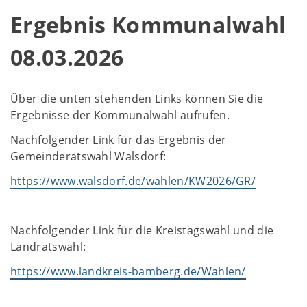
Ergebnis Kommunalwahl
08.03.2026
Über die unten stehenden Links können Sie die
Ergebnisse der Kommunalwahl aufrufen.
Nachfolgender Link für das Ergebnis der
Gemeinderatswahl Walsdorf:
https://www.walsdorf.de/wahlen/KW2026/GR/
Nachfolgender Link für die Kreistagswahl und die
Landratswahl:
https://www.landkreis-bamberg.de/Wahlen/