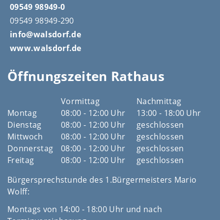
09549 98949-0
09549 98949-290
info@walsdorf.de
www.walsdorf.de
Öffnungszeiten Rathaus
Vormittag
Nachmittag
Montag
08:00 - 12:00 Uhr
13:00 - 18:00 Uhr
Dienstag
08:00 - 12:00 Uhr
geschlossen
Mittwoch
08:00 - 12:00 Uhr
geschlossen
Donnerstag
08:00 - 12:00 Uhr
geschlossen
Freitag
08:00 - 12:00 Uhr
geschlossen
Bürgersprechstunde des 1.Bürgermeisters Mario
Wolff:
Montags von 14:00 - 18:00 Uhr und nach