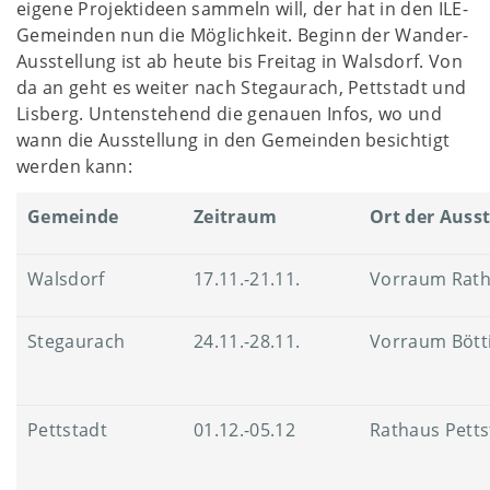
eigene Projektideen sammeln will, der hat in den ILE-
Gemeinden nun die Möglichkeit. Beginn der Wander-
Ausstellung ist ab heute bis Freitag in Walsdorf. Von
da an geht es weiter nach Stegaurach, Pettstadt und
Lisberg. Untenstehend die genauen Infos, wo und
wann die Ausstellung in den Gemeinden besichtigt
werden kann:
Gemeinde
Zeitraum
Ort der Auss
Walsdorf
17.11.-21.11.
Vorraum Rat
Stegaurach
24.11.-28.11.
Vorraum Bött
Pettstadt
01.12.-05.12
Rathaus Petts