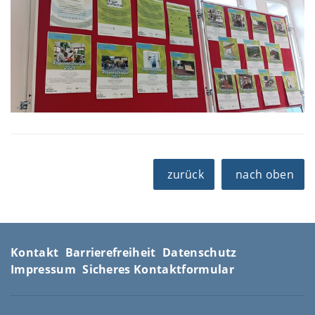
zurück
nach oben
Kontakt
Barrierefreiheit
Datenschutz
Impressum
Sicheres Kontaktformular