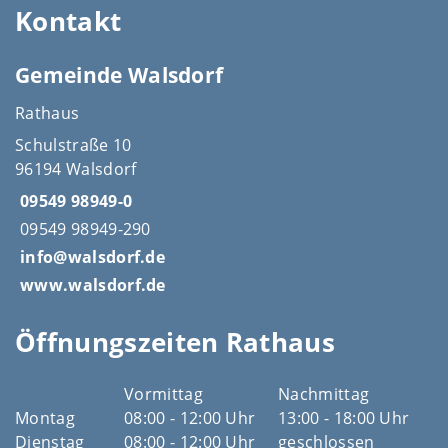
Kontakt
Gemeinde Walsdorf
Rathaus
Schulstraße 10
96194 Walsdorf
09549 98949-0
09549 98949-290
info@walsdorf.de
www.walsdorf.de
Öffnungszeiten Rathaus
Vormittag
Nachmittag
Montag
08:00 - 12:00 Uhr
13:00 - 18:00 Uhr
Dienstag
08:00 - 12:00 Uhr
geschlossen