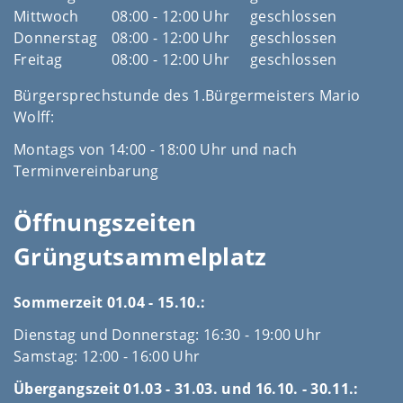
Mittwoch
08:00 - 12:00 Uhr
geschlossen
Donnerstag
08:00 - 12:00 Uhr
geschlossen
Freitag
08:00 - 12:00 Uhr
geschlossen
Bürgersprechstunde des 1.Bürgermeisters Mario
Wolff:
Montags von 14:00 - 18:00 Uhr und nach
Terminvereinbarung
Öffnungszeiten
Grüngutsammelplatz
Sommerzeit 01.04 - 15.10.:
Dienstag und Donnerstag: 16:30 - 19:00 Uhr
Samstag: 12:00 - 16:00 Uhr
Übergangszeit 01.03 - 31.03. und 16.10. - 30.11.: