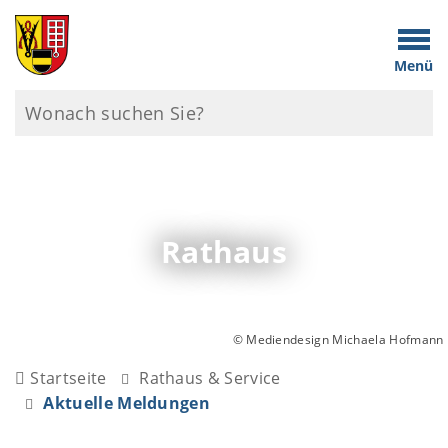
Menü
Rathaus
© Mediendesign Michaela Hofmann
Startseite
Rathaus & Service
Aktuelle Meldungen