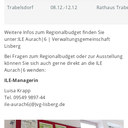
Trabelsdorf
08.12.-12.12
Rathaus Trabe
Weitere Infos zum Regionalbudget finden Sie
unter:ILE Aurach|6 | Verwaltungsgemeinschaft
Lisberg
Bei Fragen zum Regionalbudget oder zur Ausstellung
können Sie sich auch gerne direkt an die ILE
Aurach|6 wenden:
ILE-Managerin
Luisa Krapp
Tel. 09549 9897-44
ile-aurach6(@)vg-lisberg.de