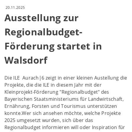
20.11.2025
Ausstellung zur
Regionalbudget-
Förderung startet in
Walsdorf
Die ILE Aurach|6 zeigt in einer kleinen Austellung die
Projekte, die die ILE in diesem Jahr mit der
Kleinprojekt-Förderung "Regionalbudget" des
Bayerischen Staatsministeriums für Landwirtschaft,
Ernährung, Forsten und Tourismus unterstützen
konnte.Wer sich ansehen möchte, welche Projekte
2025 umgesetzt wurden, sich über das
Regionalbudget informieren will oder Inspiration für