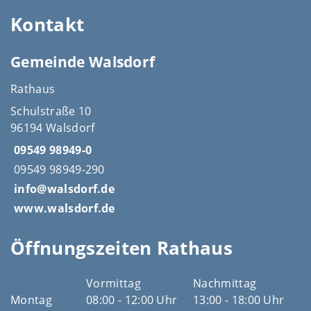
Kontakt
Gemeinde Walsdorf
Rathaus
Schulstraße 10
96194 Walsdorf
09549 98949-0
09549 98949-290
info@walsdorf.de
www.walsdorf.de
Öffnungszeiten Rathaus
Vormittag
Nachmittag
Montag
08:00 - 12:00 Uhr
13:00 - 18:00 Uhr