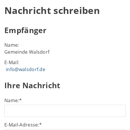
Nachricht schreiben
Empfänger
Name:
Gemeinde Walsdorf
E-Mail:
info@walsdorf.de
Ihre Nachricht
Name:
*
E-Mail-Adresse:
*