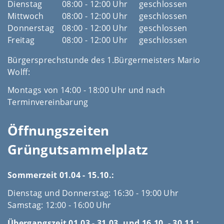
Dienstag
08:00 - 12:00 Uhr
geschlossen
Mittwoch
08:00 - 12:00 Uhr
geschlossen
Donnerstag
08:00 - 12:00 Uhr
geschlossen
Freitag
08:00 - 12:00 Uhr
geschlossen
Bürgersprechstunde des 1.Bürgermeisters Mario
Wolff:
Montags von 14:00 - 18:00 Uhr und nach
Terminvereinbarung
Öffnungszeiten
Grüngutsammelplatz
Sommerzeit 01.04 - 15.10.:
Dienstag und Donnerstag: 16:30 - 19:00 Uhr
Samstag: 12:00 - 16:00 Uhr
Übergangszeit 01.03 - 31.03. und 16.10. - 30.11.: