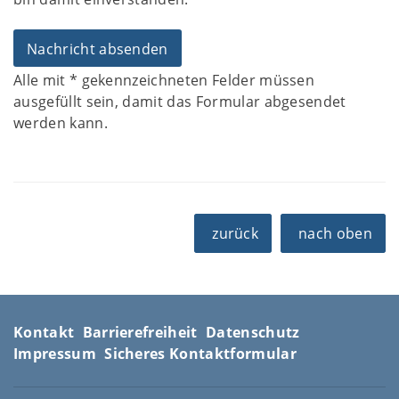
Alle mit
*
gekennzeichneten Felder müssen
ausgefüllt sein, damit das Formular abgesendet
werden kann.
zurück
nach oben
Kontakt
Barrierefreiheit
Datenschutz
Impressum
Sicheres Kontaktformular