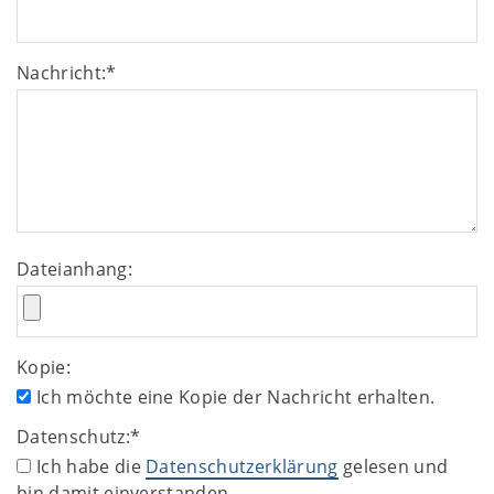
Nachricht:
*
Dateianhang:
Kopie:
Ich möchte eine Kopie der Nachricht erhalten.
Datenschutz:
*
Ich habe die
Datenschutzerklärung
gelesen und
bin damit einverstanden.