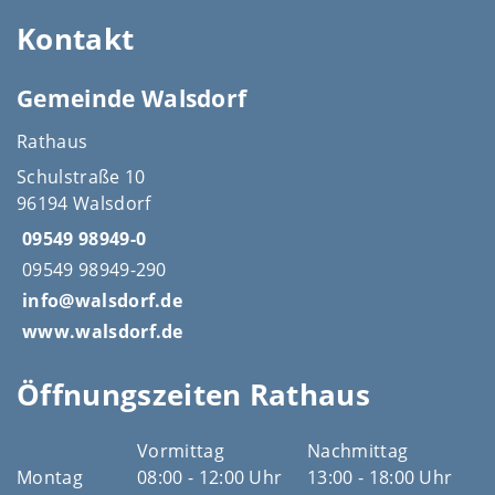
Kontakt
Gemeinde Walsdorf
Rathaus
Schulstraße 10
96194 Walsdorf
09549 98949-0
09549 98949-290
info@walsdorf.de
www.walsdorf.de
Öffnungszeiten Rathaus
Vormittag
Nachmittag
Montag
08:00 - 12:00 Uhr
13:00 - 18:00 Uhr