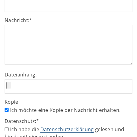
Nachricht:
*
Dateianhang:
Kopie:
Ich möchte eine Kopie der Nachricht erhalten.
Datenschutz:
*
Ich habe die
Datenschutzerklärung
gelesen und
bin damit einverstanden.