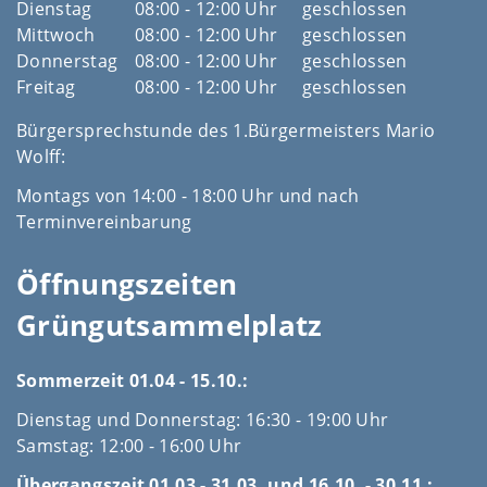
Dienstag
08:00 - 12:00 Uhr
geschlossen
Mittwoch
08:00 - 12:00 Uhr
geschlossen
Donnerstag
08:00 - 12:00 Uhr
geschlossen
Freitag
08:00 - 12:00 Uhr
geschlossen
Bürgersprechstunde des 1.Bürgermeisters Mario
Wolff:
Montags von 14:00 - 18:00 Uhr und nach
Terminvereinbarung
Öffnungszeiten
Grüngutsammelplatz
Sommerzeit 01.04 - 15.10.:
Dienstag und Donnerstag: 16:30 - 19:00 Uhr
Samstag: 12:00 - 16:00 Uhr
Übergangszeit 01.03 - 31.03. und 16.10. - 30.11.: