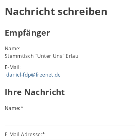
Nachricht schreiben
Empfänger
Name:
Stammtisch "Unter Uns" Erlau
E-Mail:
daniel-fdp@freenet.de
Ihre Nachricht
Name:
*
E-Mail-Adresse:
*