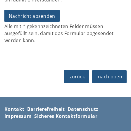
Alle mit
*
gekennzeichneten Felder müssen
ausgefüllt sein, damit das Formular abgesendet
werden kann.
zurück
nach oben
Kontakt
Barrierefreiheit
Datenschutz
Impressum
Sicheres Kontaktformular