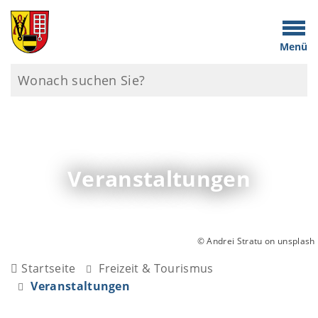
Menü
Veranstaltungen
© Andrei Stratu on unsplash
Startseite
Freizeit & Tourismus
Veranstaltungen