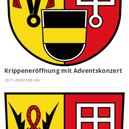
Krippeneröffnung mit Adventskonzert
29.11.2026
15:00 Uhr