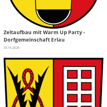
Zeltaufbau mit Warm Up Party -
Dorfgemeinschaft Erlau
03.10.2026