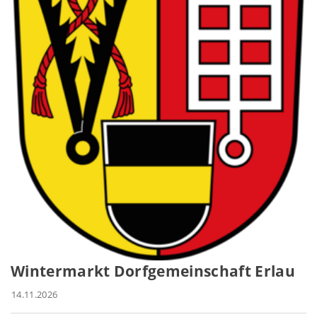
Wintermarkt Dorfgemeinschaft Erlau
14.11.2026