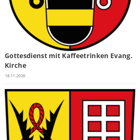
Gottesdienst mit Kaffeetrinken Evang.
Kirche
18.11.2026