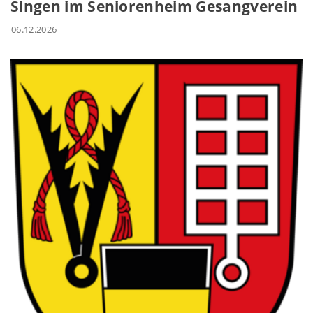
Singen im Seniorenheim Gesangverein
06.12.2026