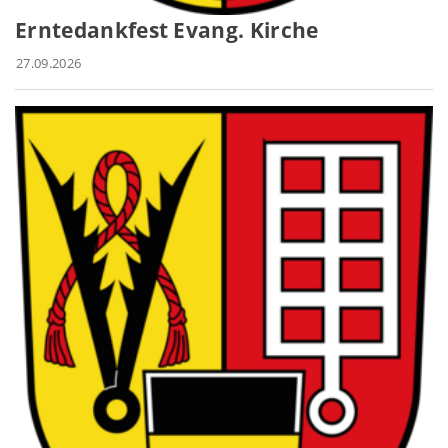
Erntedankfest Evang. Kirche
27.09.2026