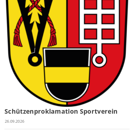
Schützenproklamation Sportverein
26.09.2026