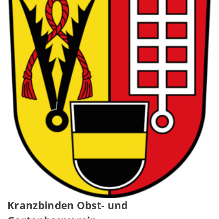
Kranzbinden Obst- und