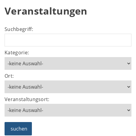
Veranstaltungen
Suchbegriff:
Kategorie:
Ort:
Veranstaltungsort:
suchen