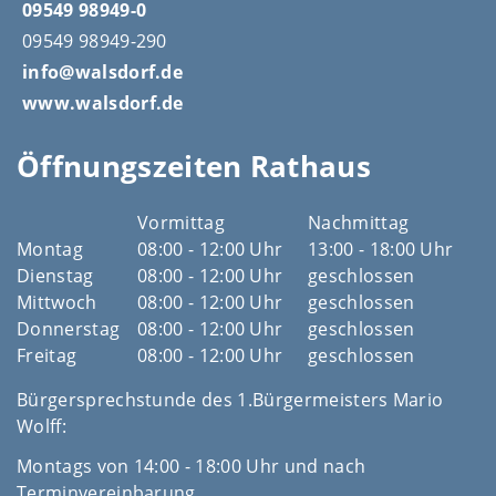
09549 98949-0
09549 98949-290
info@walsdorf.de
www.walsdorf.de
Öffnungszeiten Rathaus
Vormittag
Nachmittag
Montag
08:00 - 12:00 Uhr
13:00 - 18:00 Uhr
Dienstag
08:00 - 12:00 Uhr
geschlossen
Mittwoch
08:00 - 12:00 Uhr
geschlossen
Donnerstag
08:00 - 12:00 Uhr
geschlossen
Freitag
08:00 - 12:00 Uhr
geschlossen
Bürgersprechstunde des 1.Bürgermeisters Mario
Wolff:
Montags von 14:00 - 18:00 Uhr und nach
Terminvereinbarung