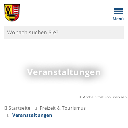
Menü
Veranstaltungen
© Andrei Stratu on unsplash
Startseite
Freizeit & Tourismus
Veranstaltungen