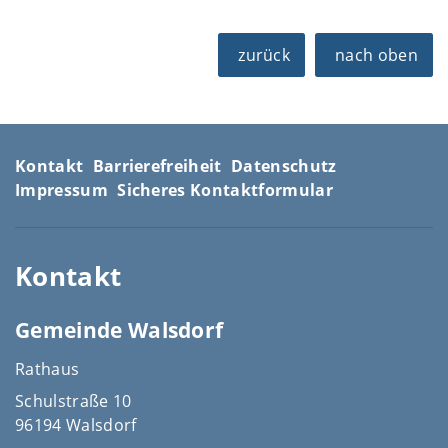
zurück
nach oben
Kontakt
Barrierefreiheit
Datenschutz
Impressum
Sicheres Kontaktformular
Kontakt
Gemeinde Walsdorf
Rathaus
Schulstraße 10
96194 Walsdorf