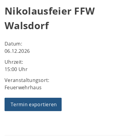
Nikolausfeier FFW
Walsdorf
Datum:
06.12.2026
Uhrzeit:
15:00 Uhr
Veranstaltungsort:
Feuerwehrhaus
Termin exportieren