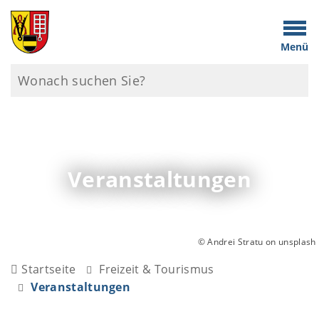
Menü
Veranstaltungen
© Andrei Stratu on unsplash
Startseite
Freizeit & Tourismus
Veranstaltungen