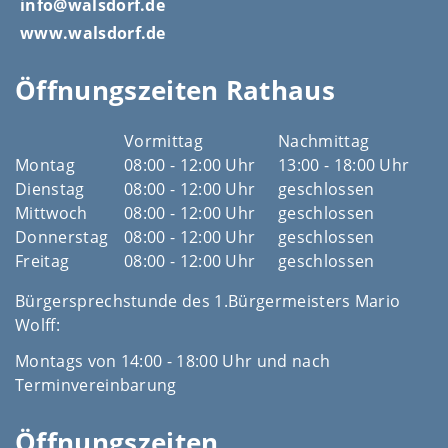
info@walsdorf.de
www.walsdorf.de
Öffnungszeiten Rathaus
Vormittag
Nachmittag
Montag
08:00 - 12:00 Uhr
13:00 - 18:00 Uhr
Dienstag
08:00 - 12:00 Uhr
geschlossen
Mittwoch
08:00 - 12:00 Uhr
geschlossen
Donnerstag
08:00 - 12:00 Uhr
geschlossen
Freitag
08:00 - 12:00 Uhr
geschlossen
Bürgersprechstunde des 1.Bürgermeisters Mario
Wolff:
Montags von 14:00 - 18:00 Uhr und nach
Terminvereinbarung
Öffnungszeiten