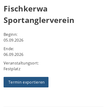
Fischkerwa
Sportanglerverein
Beginn:
05.09.2026
Ende:
06.09.2026
Veranstaltungsort:
Festplatz
Termin exportieren