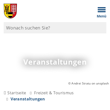
Menü
Veranstaltungen
© Andrei Stratu on unsplash
Startseite
Freizeit & Tourismus
Veranstaltungen