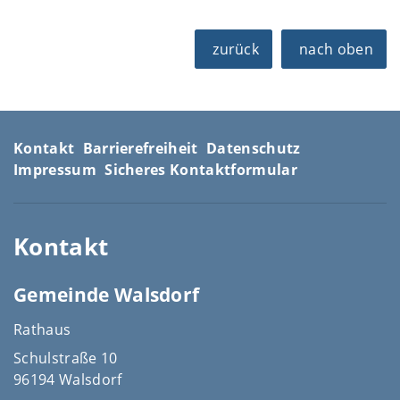
zurück
nach oben
Kontakt
Barrierefreiheit
Datenschutz
Impressum
Sicheres Kontaktformular
Kontakt
Gemeinde Walsdorf
Rathaus
Schulstraße 10
96194 Walsdorf