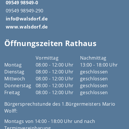
09549 98949-0
09549 98949-290
info@walsdorf.de
www.walsdorf.de
Öffnungszeiten Rathaus
Vormittag
Nachmittag
Montag
08:00 - 12:00 Uhr
13:00 - 18:00 Uhr
Dienstag
08:00 - 12:00 Uhr
geschlossen
Mittwoch
08:00 - 12:00 Uhr
geschlossen
Donnerstag
08:00 - 12:00 Uhr
geschlossen
Freitag
08:00 - 12:00 Uhr
geschlossen
Bürgersprechstunde des 1.Bürgermeisters Mario
Wolff:
Montags von 14:00 - 18:00 Uhr und nach
Terminvereinbarung